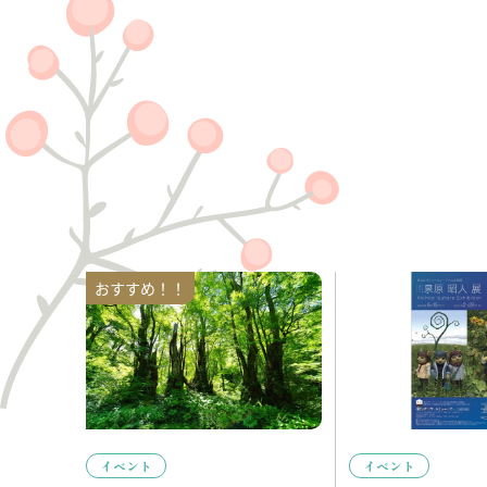
イベント
イベント