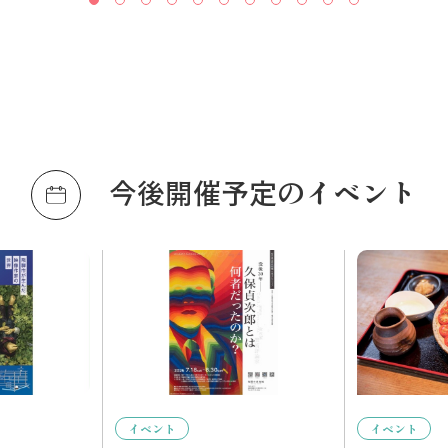
今後開催予定のイベント
イベント
イベント