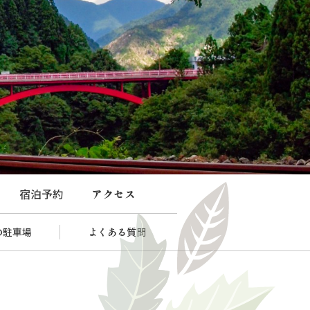
宿泊予約
アクセス
の駐車場
よくある質問