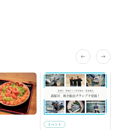
イベント
イベン