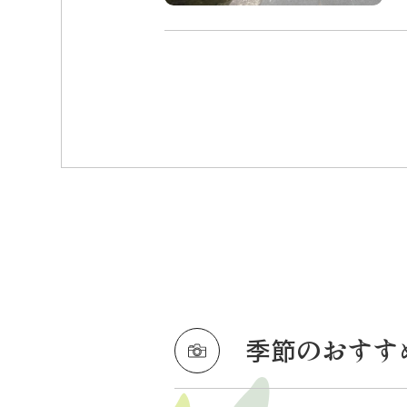
季節のおすす