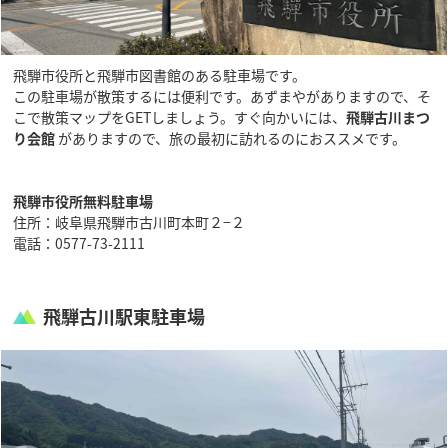
飛騨市役所と飛騨市図書館のある駐車場です。
この駐車場が散策するには便利です。あずまやがありますので、そ
こで散策マップをGETしましょう。すぐ向かいには、
飛騨古川まつ
り会館
がありますので、旅の最初に訪れるのにおススメです。
飛騨市役所無料駐車場
住所：岐阜県飛騨市古川町本町２−２
電話：0577-73-2111
飛騨古川駅東駐車場