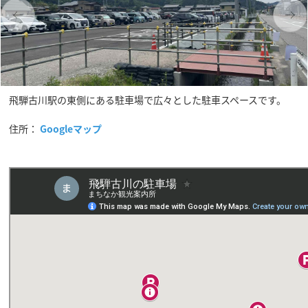
飛騨古川駅の東側にある駐車場で広々とした駐車スペースです。
住所：
Googleマップ