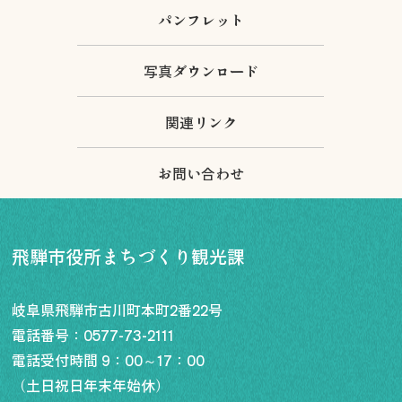
パンフレット
写真ダウンロード
関連リンク
お問い合わせ
飛騨市役所まちづくり観光課
岐阜県飛騨市古川町本町2番22号
電話番号：
0577-73-2111
電話受付時間 9：00～17：00
（土日祝日年末年始休）