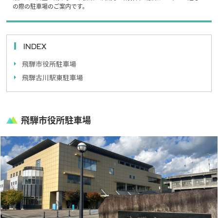
の際の駐車場のご案内です。
INDEX
飛騨市役所駐車場
飛騨古川駅東駐車場
飛騨市役所駐車場