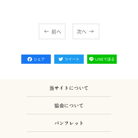
前へ
次へ
シェア
ツイート
LINEで送る
当サイトについて
協会について
パンフレット