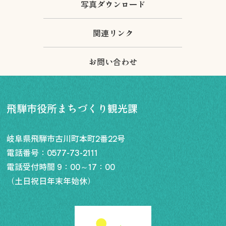
写真ダウンロード
関連リンク
お問い合わせ
飛騨市役所まちづくり観光課
岐阜県飛騨市古川町本町2番22号
電話番号：
0577-73-2111
電話受付時間 9：00～17：00
（土日祝日年末年始休）