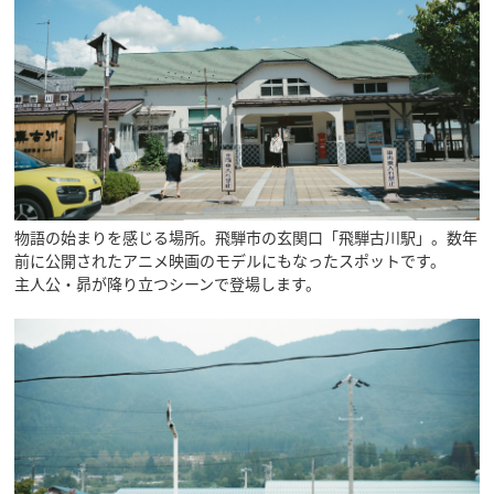
物語の始まりを感じる場所。飛騨市の玄関口「飛騨古川駅」。数年
前に公開されたアニメ映画のモデルにもなったスポットです。
主人公・昴が降り立つシーンで登場します。