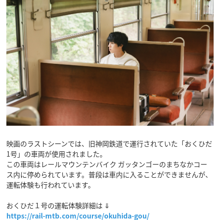
映画のラストシーンでは、旧神岡鉄道で運行されていた「おくひだ
1号」の車両が使用されました。
この車両はレールマウンテンバイク ガッタンゴーのまちなかコー
ス内に停められています。普段は車内に入ることができませんが、
運転体験も行われています。
おくひだ１号の運転体験詳細は ⇓
https://rail-mtb.com/course/okuhida-gou/