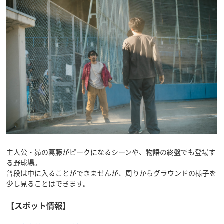
主人公・昴の葛藤がピークになるシーンや、物語の終盤でも登場す
る野球場。
普段は中に入ることができませんが、周りからグラウンドの様子を
少し見ることはできます。
【スポット情報】