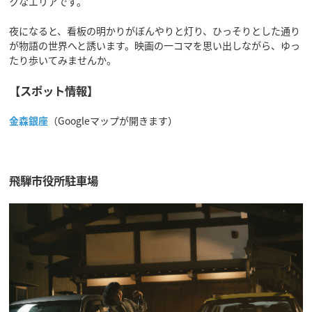
クなエリアです。
夜になると、看板の明かりがぼんやりと灯り、ひっそりとした通り
が物語の世界へと誘います。映画の一コマを思い出しながら、ゆっ
たり歩いてみませんか。
【スポット情報】
金森銀座
（Googleマップが開きます）
飛騨市役所駐車場