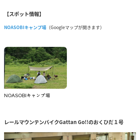
【スポット情報】
NOASOBIキャンプ場
（Googleマップが開きます）
NOASOBIキャンプ場
レールマウンテンバイクGattan Go!!の
おくひだ１号