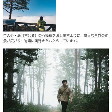
主人公・昴（すばる）の心模様を映し出すように、雄大な自然の絶
景が広がり、物語に奥行きをもたらしています。