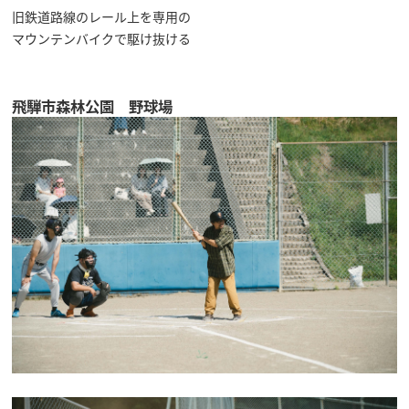
旧鉄道路線のレール上を専用の
マウンテンバイクで駆け抜ける
飛騨市森林公園 野球場