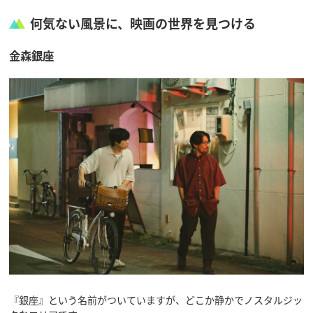
何気ない風景に、映画の世界を見つける
金森銀座
『銀座』という名前がついていますが、どこか静かでノスタルジッ