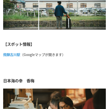
【スポット情報】
飛騨古川駅
（Googleマップが開きます）
日本海の幸 香梅