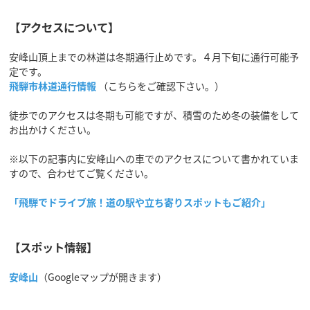
【アクセスについて】
安峰山頂上までの林道は冬期通行止めです。４月下旬に通行可能予
定です。
飛騨市林道通行情報
（こちらをご確認下さい。）
徒歩でのアクセスは冬期も可能ですが、積雪のため冬の装備をして
お出かけください。
※以下の記事内に安峰山への車でのアクセスについて書かれていま
すので、合わせてご覧ください。
「飛騨でドライブ旅！道の駅や立ち寄りスポットもご紹介」
【スポット情報】
安峰山
（Googleマップが開きます）