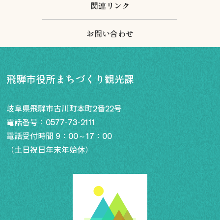
関連リンク
お問い合わせ
飛騨市役所まちづくり観光課
岐阜県飛騨市古川町本町2番22号
電話番号：
0577-73-2111
電話受付時間 9：00～17：00
（土日祝日年末年始休）