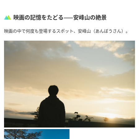
映画の記憶をたどる——安峰山の絶景
映画の中で何度も登場するスポット、安峰山（あんぼうさん）。