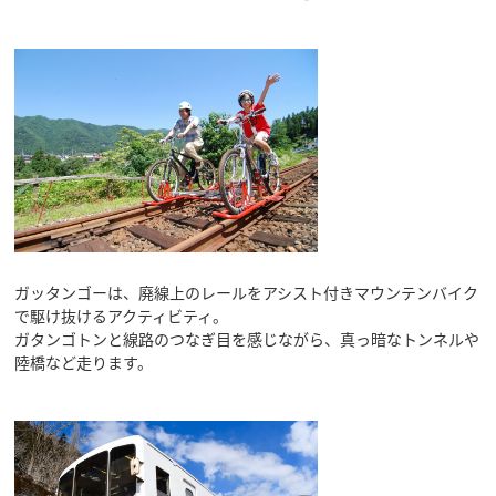
ガッタンゴーは、廃線上のレールをアシスト付きマウンテンバイク
で駆け抜けるアクティビティ。
ガタンゴトンと線路のつなぎ目を感じながら、真っ暗なトンネルや
陸橋など走ります。