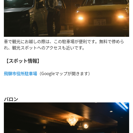
車で観光にお越しの際は、この駐車場が便利です。無料で停めら
れ、観光スポットへのアクセスも近いです。
【スポット情報】
飛騨市役所駐車場
（Googleマップが開きます）
バロン