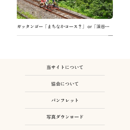
ガッタンゴー「まちなかコース？」 or「渓谷コース？」
当サイトについて
協会について
パンフレット
写真ダウンロード