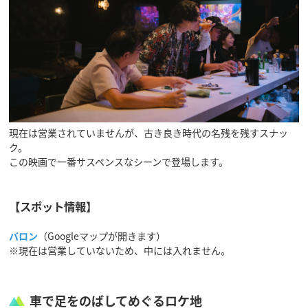
現在は営業されていませんが、古き良き時代の名残を残すスナッ
ク。
この映画で一番サスペンスなシーンで登場します。
【スポット情報】
バロン
（Googleマップが開きます）
※現在は営業していないため、中には入れません。
車で足をのばしてめぐるロケ地