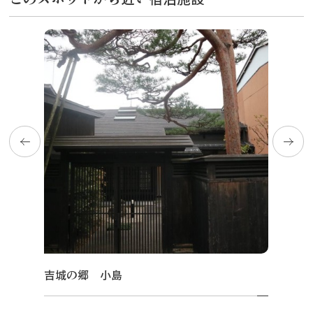
吉城の郷 小島