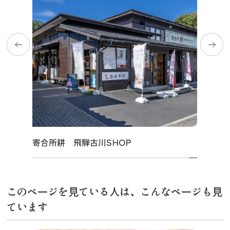
寄合所耕 飛騨古川SHOP
このページを見ている人は、こんなページも見
ています