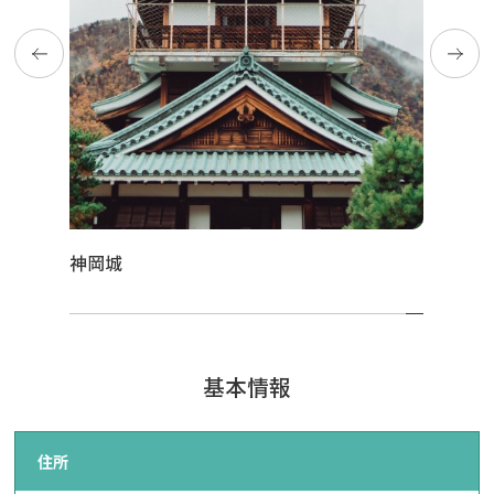
神岡城
基本情報
住所