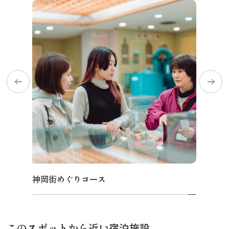
神岡街めぐりコース
このスポットから近い宿泊施設