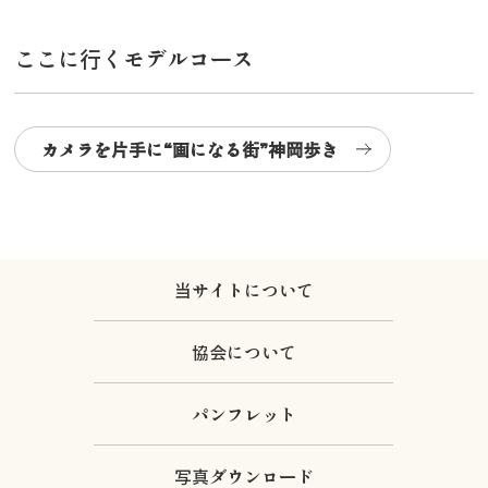
ここに行くモデルコース
カメラを片手に“画になる街”神岡歩き
当サイトについて
協会について
パンフレット
写真ダウンロード