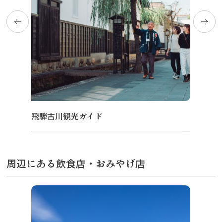
飛騨古川観光ガイド
周辺にある飲食店・おみやげ店