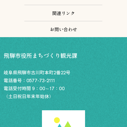
関連リンク
お問い合わせ
飛騨市役所まちづくり観光課
岐阜県飛騨市古川町本町2番22号
電話番号：
0577-73-2111
電話受付時間 9：00～17：00
（土日祝日年末年始休）