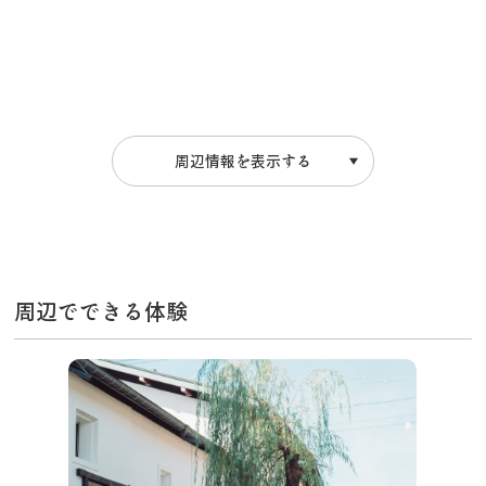
周辺情報を表示する
周辺でできる体験