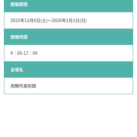
開催期間
2025年12月6日(土)～2026年2月1日(日)
開催時間
9：00-17：00
会場名
飛騨市美術館