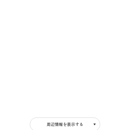
周辺情報を表示する