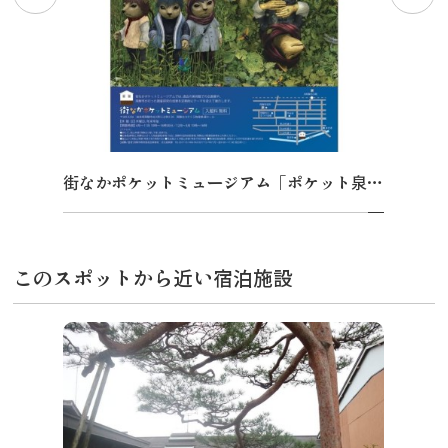
街なかポケットミュージアム「ポケット泉原昭人展」
このスポットから近い宿泊施設