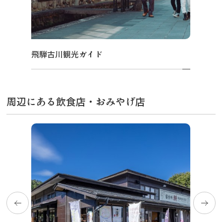
飛騨古川観光ガイド
周辺にある飲食店・おみやげ店