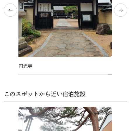
円光寺
このスポットから近い宿泊施設