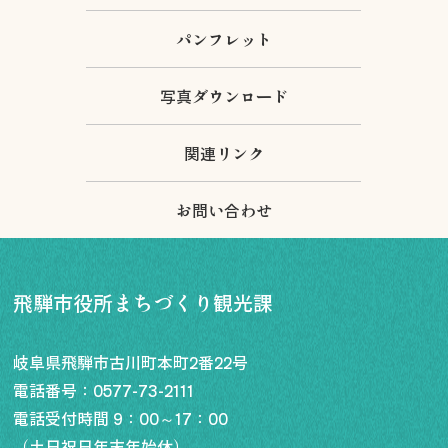
パンフレット
写真ダウンロード
関連リンク
お問い合わせ
飛騨市役所まちづくり観光課
岐阜県飛騨市古川町本町2番22号
電話番号：
0577-73-2111
電話受付時間 9：00～17：00
（土日祝日年末年始休）