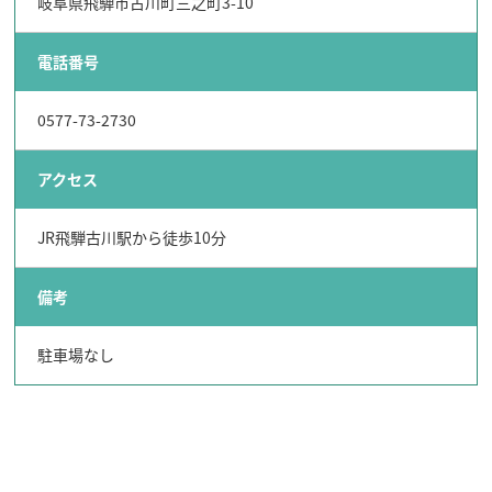
岐阜県飛騨市古川町三之町3-10
電話番号
0577-73-2730
アクセス
JR飛騨古川駅から徒歩10分
備考
駐車場なし