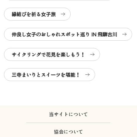
縁結びを祈る女子旅
仲良し女子のおしゃれスポット巡り IN 飛騨古川
サイクリングで花見を楽しもう！
三寺まいりとスイーツを堪能！
当サイトについて
協会について