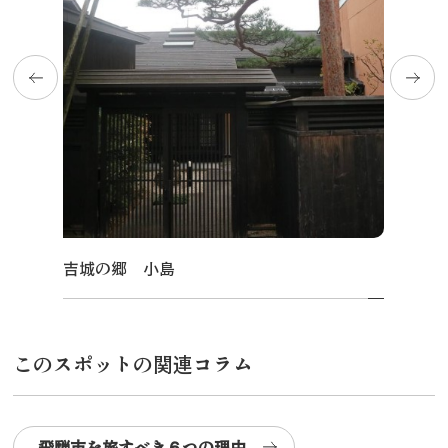
吉城の郷 小島
このスポットの関連コラム
飛騨市を旅すべき６つの理由