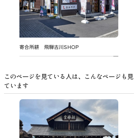
寄合所耕 飛騨古川SHOP
このページを見ている人は、こんなページも見
ています