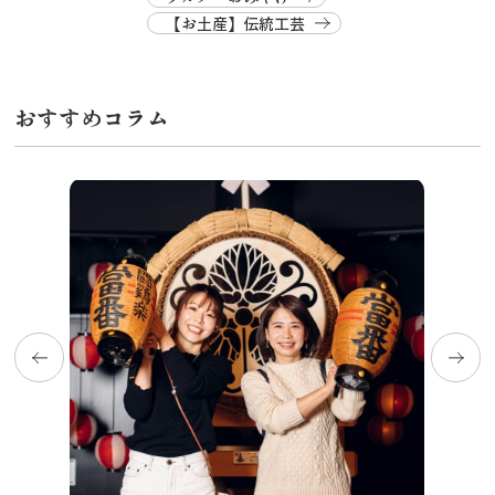
【お土産】伝統工芸
おすすめコラム