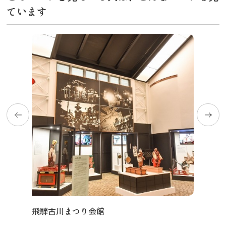
ています
飛騨古川まつり会館