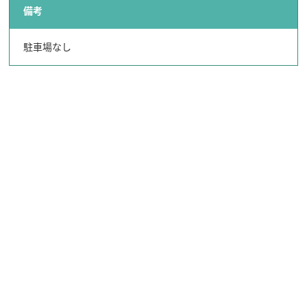
備考
駐車場なし