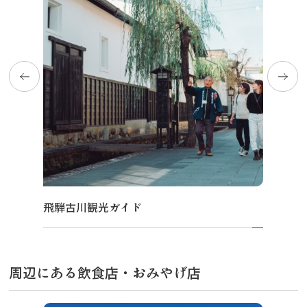
飛騨古川観光ガイド
周辺にある飲食店・おみやげ店