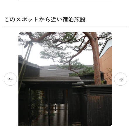
このスポットから近い宿泊施設