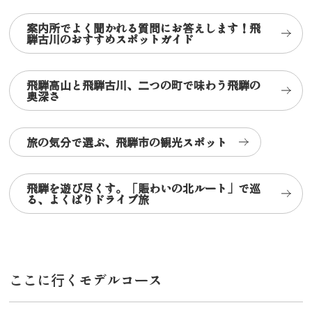
案内所でよく聞かれる質問にお答えします！飛
騨古川のおすすめスポットガイド
飛騨高山と飛騨古川、二つの町で味わう飛騨の
奥深さ
旅の気分で選ぶ、飛騨市の観光スポット
飛騨を遊び尽くす。「賑わいの北ルート」で巡
る、よくばりドライブ旅
ここに行くモデルコース