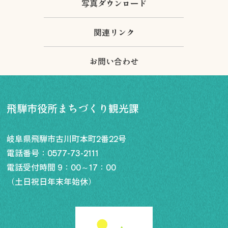
写真ダウンロード
関連リンク
お問い合わせ
飛騨市役所まちづくり観光課
岐阜県飛騨市古川町本町2番22号
電話番号：
0577-73-2111
電話受付時間 9：00～17：00
（土日祝日年末年始休）