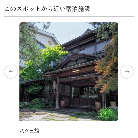
このスポットから近い宿泊施設
八ツ三館