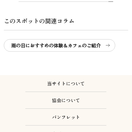
このスポットの関連コラム
雨の日におすすめの体験＆カフェのご紹介
当サイトについて
協会について
パンフレット