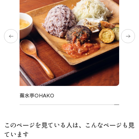
蕪水亭OHAKO
このページを見ている人は、こんなページも見
ています