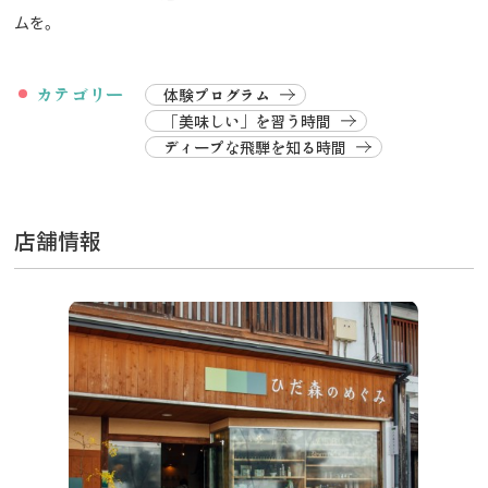
ムを。
カテゴリー
体験プログラム
「美味しい」を習う時間
ディープな飛騨を知る時間
店舗情報