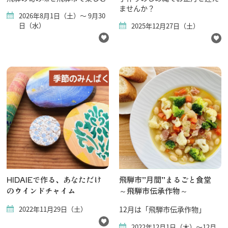
ませんか？
2026年8月1日（土）～ 9月30
日（水）
2025年12月27日（土）
HIDAIEで作る、あなただけ
飛騨市”月間”まるごと食堂
のウインドチャイム
～飛騨市伝承作物～
2022年11月29日（土）
12月は「飛騨市伝承作物」
2022年12月1日（木）～12月