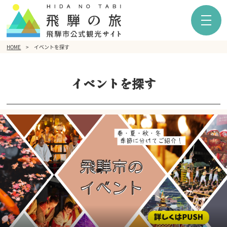
HOME
イベントを探す
イベントを探す