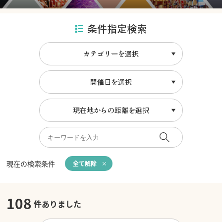
条件指定検索
カテゴリーを選択
開催日を選択
現在地からの距離を選択
現在の検索条件
全て解除
108
件ありました