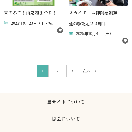
来てみて！山之村まつり！
スカイドーム神岡感謝祭
2023年9月23日（土・祝）
道の駅認定２０周年
2025年10月4日（土）
1
2
3
次へ
当サイトについて
協会について