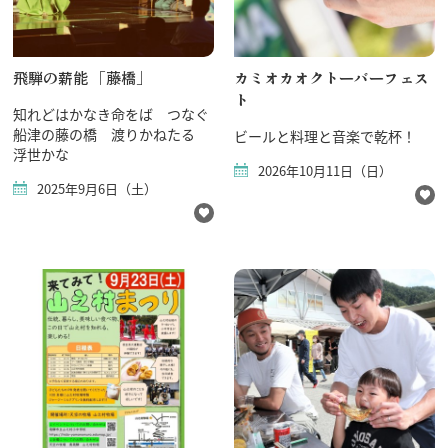
飛騨の薪能 「藤橋」
カミオカオクトーバーフェス
ト
知れどはかなき命をば つなぐ
船津の藤の橋 渡りかねたる
ビールと料理と音楽で乾杯！
浮世かな
2026年10月11日（日）
2025年9月6日（土）