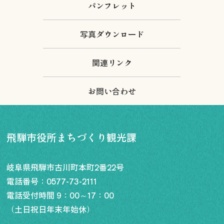
パンフレット
写真ダウンロード
関連リンク
お問い合わせ
飛騨市役所まちづくり観光課
岐阜県飛騨市古川町本町2番22号
電話番号：
0577-73-2111
電話受付時間 9：00～17：00
（土日祝日年末年始休）