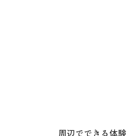
周辺でできる体験