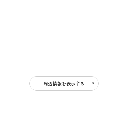
周辺情報を表示する