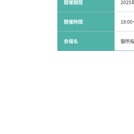
開催期間
2025
開催時間
18:00
会場名
御所