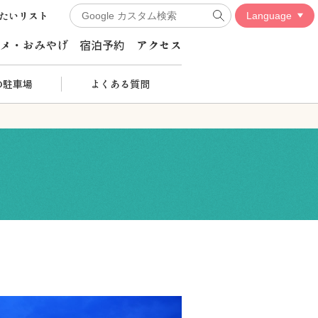
たいリスト
メ・おみやげ
宿泊予約
アクセス
の駐車場
よくある質問