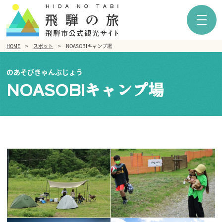
HOME
スポット
NOASOBIキャンプ場
のあそびきゃんぷじょう
NOASOBIキャンプ場