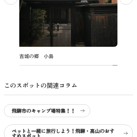
吉城の郷 小島
このスポットの関連コラム
飛騨市のキャンプ場特集！！
ペットと一緒に旅行しよう！飛騨・高山のおす
すめスポット