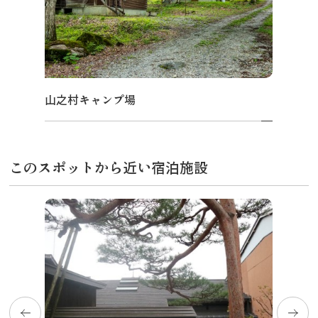
山之村キャンプ場
このスポットから近い宿泊施設