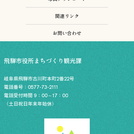
関連リンク
お問い合わせ
飛騨市役所まちづくり観光課
岐阜県飛騨市古川町本町2番22号
電話番号：
0577-73-2111
電話受付時間 9：00～17：00
（土日祝日年末年始休）