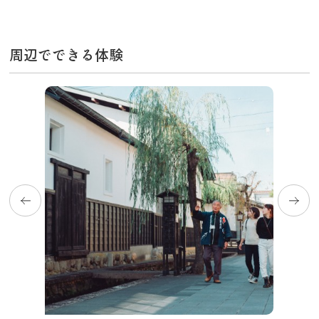
周辺でできる体験