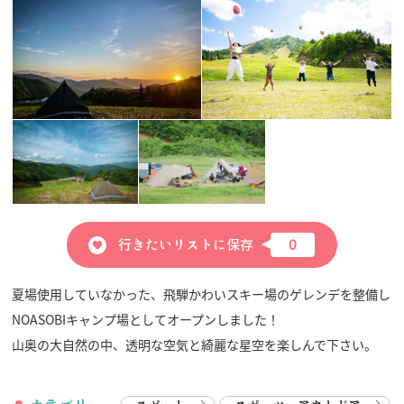
行きたいリストに保存
0
夏場使用していなかった、飛騨かわいスキー場のゲレンデを整備し
NOASOBIキャンプ場としてオープンしました！
山奥の大自然の中、透明な空気と綺麗な星空を楽しんで下さい。