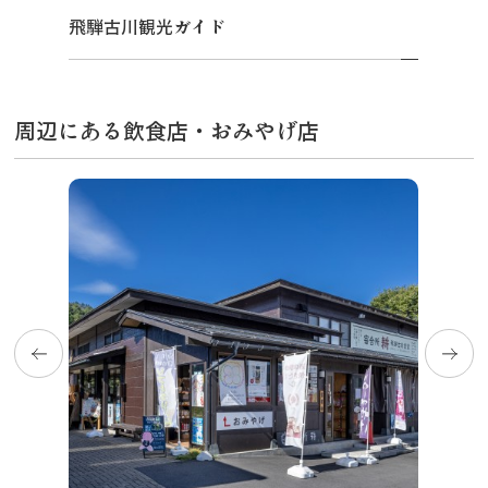
飛騨古川観光ガイド
周辺にある飲食店・おみやげ店