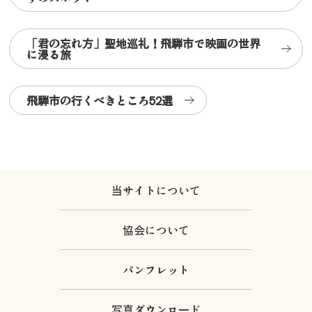
「君の忘れ方」聖地巡礼！飛騨市で映画の世界
に浸る旅
飛騨市の行くべきところ52選
当サイトについて
協会について
パンフレット
写真ダウンロード