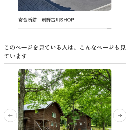
寄合所耕 飛騨古川SHOP
このページを見ている人は、こんなページも見
ています