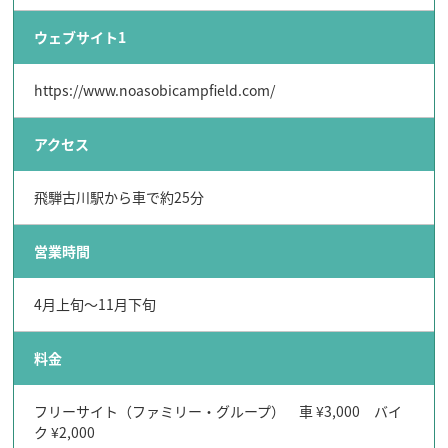
ウェブサイト1
https://www.noasobicampfield.com/
アクセス
飛騨古川駅から車で約25分
営業時間
4月上旬～11月下旬
料金
フリーサイト（ファミリー・グループ） 車 ¥3,000 バイ
ク ¥2,000