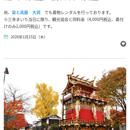
尚、
染と呉服 大洞
でも着物レンタルを行っております。
※三寺まいり当日に限り、観光協会と同料金（4,000円税込、着付
けのみ2,000円税込）です。
2026年1月15日（木）