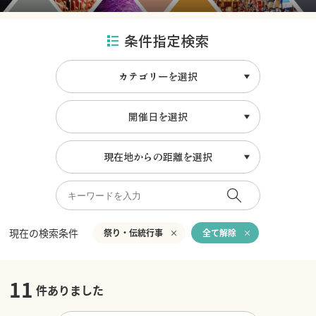
条件指定検索
カテゴリーを選択
開催日を選択
現在地からの距離を選択
現在の検索条件
祭り・伝統行事
全て解除
11
件ありました