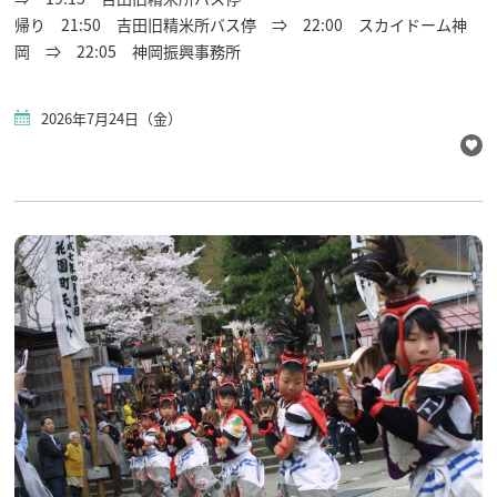
帰り 21:50 吉田旧精米所バス停 ⇒ 22:00 スカイドーム神
岡 ⇒ 22:05 神岡振興事務所
2026年7月24日（金）