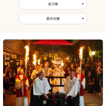
並び順
表示切替