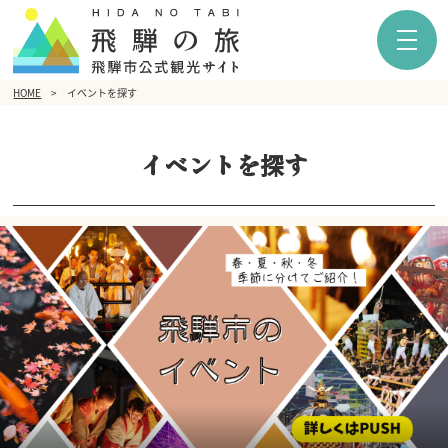
HOME
イベントを探す
イベントを探す