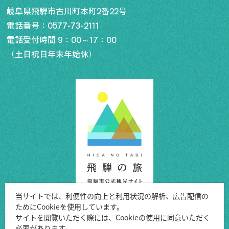
岐阜県飛騨市古川町本町2番22号
電話番号：
0577-73-2111
電話受付時間 9：00～17：00
（土日祝日年末年始休）
当サイトでは、利便性の向上と利用状況の解析、広告配信の
ためにCookieを使用しています。
Copyright ©Hida City.
サイトを閲覧いただく際には、Cookieの使用に同意いただく
必要があります。