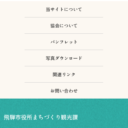
当サイトについて
協会について
パンフレット
写真ダウンロード
関連リンク
お問い合わせ
飛騨市役所まちづくり観光課