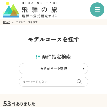
HOME
モデルコースを探す
モデルコースを探す
条件指定検索
カテゴリーを選択
53
件ありました