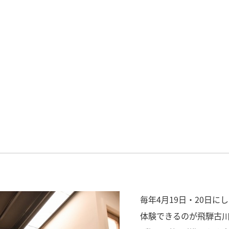
毎年4月19日・20日
体験できるのが飛騨古