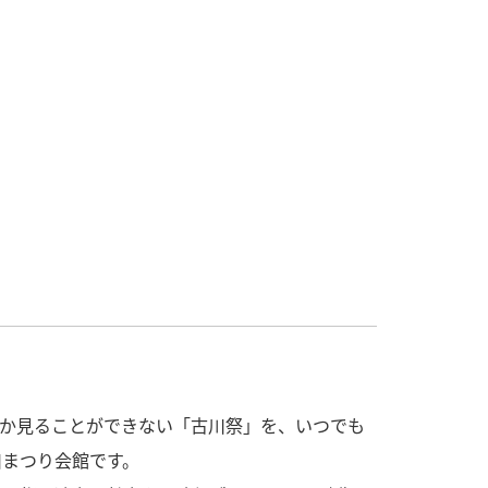
にしか見ることができない「古川祭」を、いつでも
川まつり会館です。