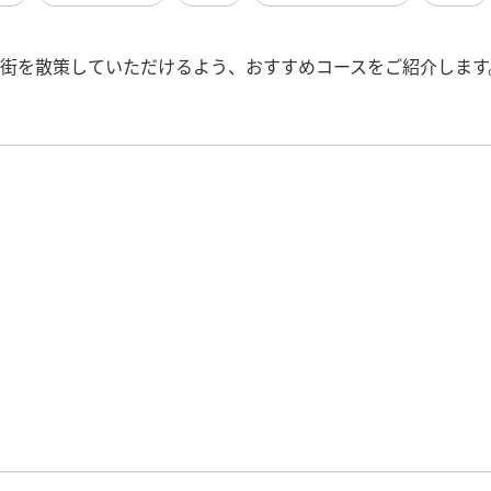
街を散策していただけるよう、おすすめコースをご紹介します