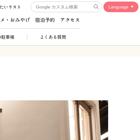
たいリスト
メ・おみやげ
宿泊予約
アクセス
の駐車場
よくある質問