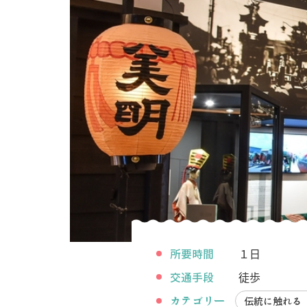
所要時間
１日
交通手段
徒歩
カテゴリー
伝統に触れる