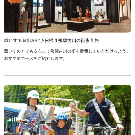
車いすでお出かけ♪日帰り飛騨古川の街歩き旅
車いすの方でも安心して飛騨古川の街を散策していただけるよう、
おすすめコースをご紹介します。