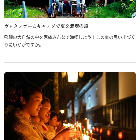
ガッタンゴーとキャンプで夏を満喫の旅
飛騨の大自然の中を家族みんなで満喫しよう！この夏の思い出づく
りにいかがですか。