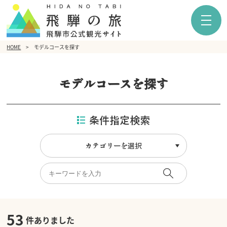
HOME
モデルコースを探す
モデルコースを探す
条件指定検索
カテゴリーを選択
53
件ありました