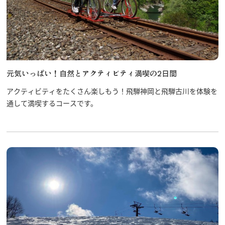
元気いっぱい！自然とアクティビティ満喫の2日間
アクティビティをたくさん楽しもう！飛騨神岡と飛騨古川を体験を
通して満喫するコースです。