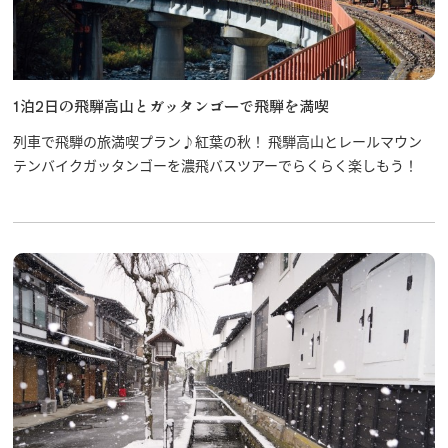
1泊2日の飛騨高山とガッタンゴーで飛騨を満喫
列車で飛騨の旅満喫プラン♪紅葉の秋！ 飛騨高山とレールマウン
テンバイクガッタンゴーを濃飛バスツアーでらくらく楽しもう！