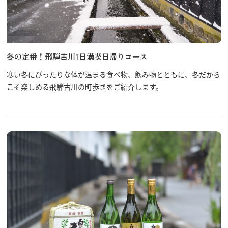
冬の定番！飛騨古川1日満喫日帰りコース
寒い冬にぴったりな体が温まる食べ物、飲み物とともに、冬だから
こそ楽しめる飛騨古川の町歩きをご紹介します。