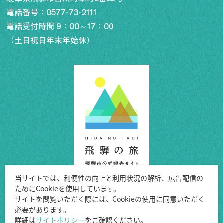
電話番号：
0577-73-2111
電話受付時間 9：00～17：00
（土日祝日年末年始休）
当サイトでは、利便性の向上と利用状況の解析、広告配信の
ためにCookieを使用しています。
Copyright ©Hida City.
サイトを閲覧いただく際には、Cookieの使用に同意いただく
必要があります。
All Rights Reserved.
詳細は
サイトポリシー
をご確認ください。