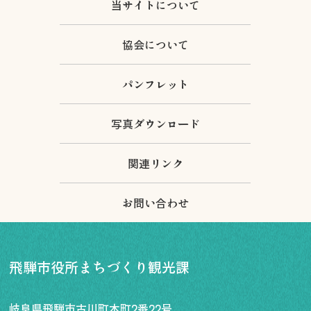
当サイトについて
協会について
パンフレット
写真ダウンロード
関連リンク
お問い合わせ
飛騨市役所まちづくり観光課
岐阜県飛騨市古川町本町2番22号