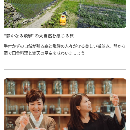
“静かなる飛騨”の大自然を感じる旅
手付かずの自然が残る森と飛騨の人々が守る美しい街並み。静かな
宿で田舎料理と満天の星空を味わいましょう！