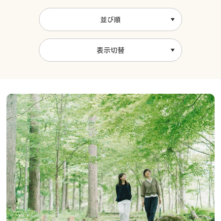
並び順
表示切替