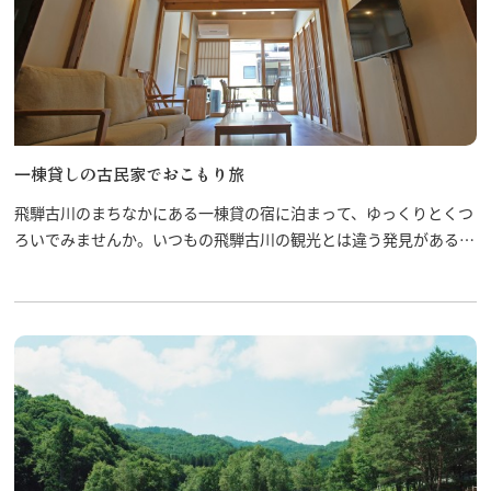
一棟貸しの古民家でおこもり旅
飛騨古川のまちなかにある一棟貸の宿に泊まって、ゆっくりとくつ
ろいでみませんか。いつもの飛騨古川の観光とは違う発見があるか
もしれません。