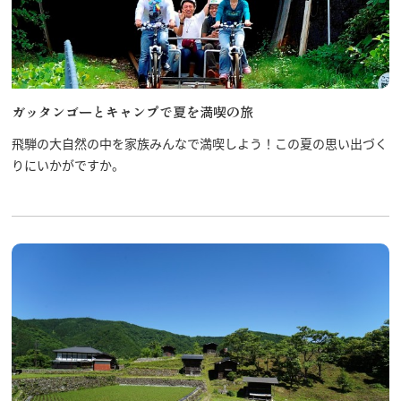
ガッタンゴーとキャンプで夏を満喫の旅
飛騨の大自然の中を家族みんなで満喫しよう！この夏の思い出づく
りにいかがですか。