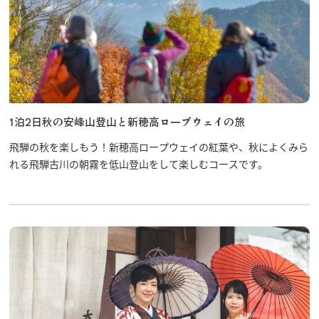
1泊2日秋の安峰山登山と新穂高ロープウェイの旅
飛騨の秋を楽しもう！新穂高ロープウェイの紅葉や、秋によくみら
れる飛騨古川の朝霧を低山登山をして楽しむコースです。