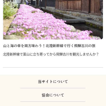
山と海の幸を両方味わう！北陸新幹線で行く飛騨古川の旅
北陸新幹線で富山に立ち寄ってから飛騨古川を観光しませんか？
当サイトについて
協会について