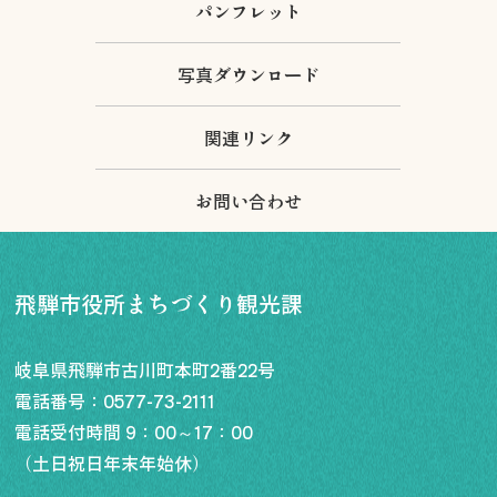
パンフレット
写真ダウンロード
関連リンク
お問い合わせ
飛騨市役所まちづくり観光課
岐阜県飛騨市古川町本町2番22号
電話番号：
0577-73-2111
電話受付時間 9：00～17：00
（土日祝日年末年始休）