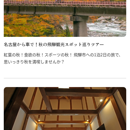
名古屋から車で！秋の飛騨観光スポット巡りツアー
紅葉の秋！食欲の秋！スポーツの秋！ 飛騨市への1泊2日の旅で、
思いっきり秋を満喫しませんか？