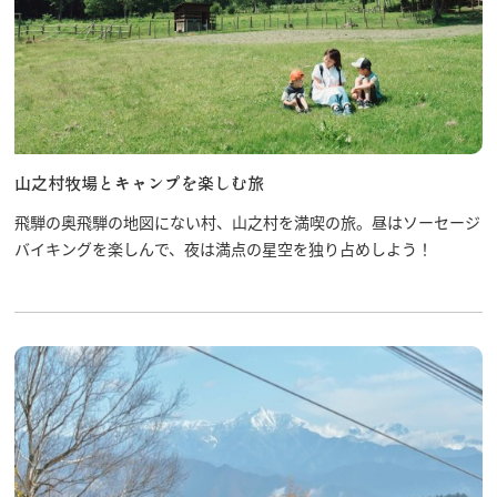
山之村牧場とキャンプを楽しむ旅
飛騨の奥飛騨の地図にない村、山之村を満喫の旅。昼はソーセージ
バイキングを楽しんで、夜は満点の星空を独り占めしよう！