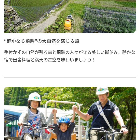
“静かなる飛騨”の大自然を感じる旅
手付かずの自然が残る森と飛騨の人々が守る美しい街並み。静かな
宿で田舎料理と満天の星空を味わいましょう！