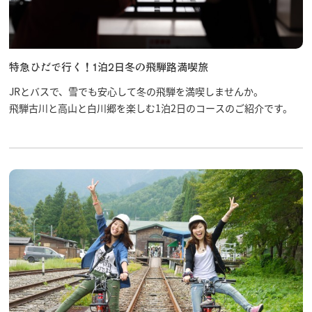
特急ひだで行く！1泊2日冬の飛騨路満喫旅
JRとバスで、雪でも安心して冬の飛騨を満喫しませんか。
飛騨古川と高山と白川郷を楽しむ1泊2日のコースのご紹介です。