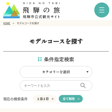
HOME
モデルコースを探す
モデルコースを探す
条件指定検索
カテゴリーを選択
現在の検索条件
１泊２日
全て解除