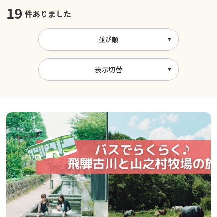
19
件ありました
並び順
表示切替