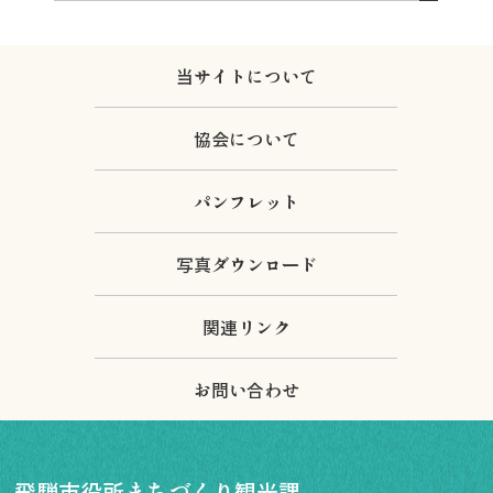
当サイトについて
協会について
パンフレット
写真ダウンロード
関連リンク
お問い合わせ
飛騨市役所まちづくり観光課