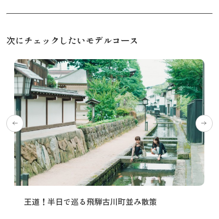
次にチェックしたいモデルコース
王道！半日で巡る飛騨古川町並み散策