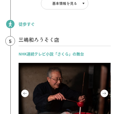
基本情報を見る
徒歩すぐ
三嶋和ろうそく店
5
NHK連続テレビ小説「さくら」の舞台