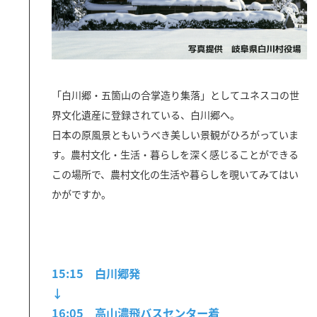
「白川郷・五箇山の合掌造り集落」としてユネスコの世
界文化遺産に登録されている、白川郷へ。
日本の原風景ともいうべき美しい景観がひろがっていま
す。農村文化・生活・暮らしを深く感じることができる
この場所で、農村文化の生活や暮らしを覗いてみてはい
かがですか。
15:15 白川郷発
↓
16:05 高山濃飛バスセンター着