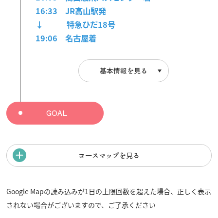
16:33 JR高山駅発
↓ 特急ひだ18
号
19:06 名古屋着
基本情報を見る
GOAL
コースマップを見る
Google Mapの読み込みが1日の上限回数を超えた場合、正しく表示
されない場合がございますので、ご了承ください