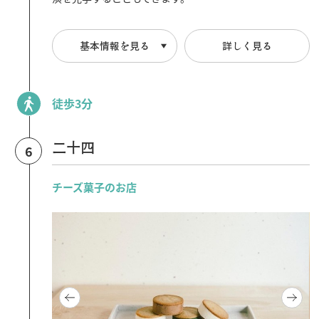
基本情報を見る
詳しく見る
徒歩3分
二十四
6
チーズ菓子のお店