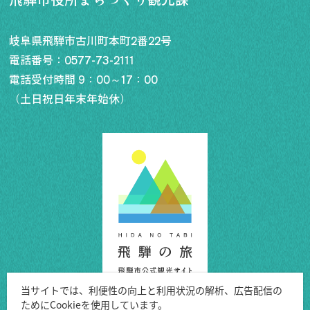
岐阜県飛騨市古川町本町2番22号
電話番号：
0577-73-2111
電話受付時間 9：00～17：00
（土日祝日年末年始休）
当サイトでは、利便性の向上と利用状況の解析、広告配信の
ためにCookieを使用しています。