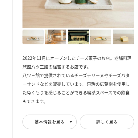
2022年11月にオープンしたチーズ菓子のお店。老舗料理
旅館八ツ三館の経営するお店です。
八ツ三館で提供されているチーズテリーヌやチーズバタ
ーサンドなどを販売しています。飛騨の広葉樹を使用し
たぬくもりを感じることができる喫茶スペースでの飲食
もできます。
基本情報を見る
詳しく見る