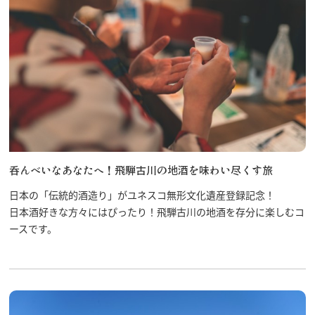
呑んべいなあなたへ！飛騨古川の地酒を味わい尽くす旅
日本の「伝統的酒造り」がユネスコ無形文化遺産登録記念！
日本酒好きな方々にはぴったり！飛騨古川の地酒を存分に楽しむコ
ースです。