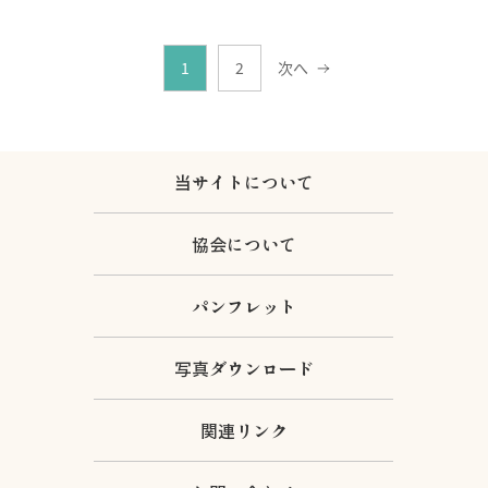
1
2
次へ
当サイトについて
協会について
パンフレット
写真ダウンロード
関連リンク