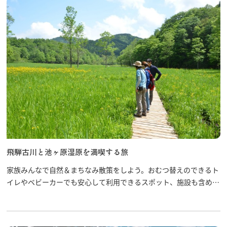
飛騨古川と池ヶ原湿原を満喫する旅
家族みんなで自然＆まちなみ散策をしよう。おむつ替えのできるト
イレやベビーカーでも安心して利用できるスポット、施設も含めて
オススメします。