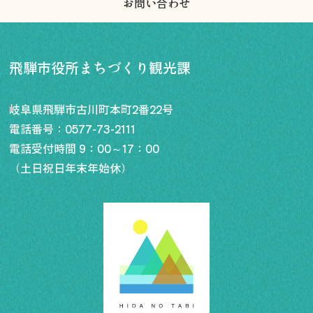
お問い合わせ
飛騨市役所まちづくり観光課
岐阜県飛騨市古川町本町2番22号
電話番号：
0577-73-2111
電話受付時間 9：00～17：00
（土日祝日年末年始休）