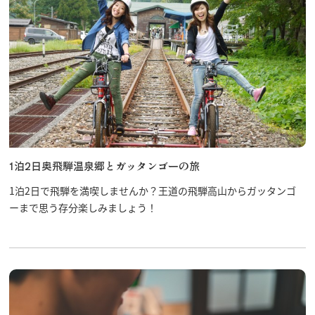
1泊2日奥飛騨温泉郷とガッタンゴーの旅
1泊2日で飛騨を満喫しませんか？王道の飛騨高山からガッタンゴ
ーまで思う存分楽しみましょう！