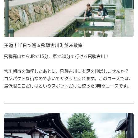
王道！半日で巡る飛騨古川町並み散策
飛騨高山からJRで15分、車で30分で行ける飛騨古川！
宮川朝市を満喫したあとに、飛騨古川にも足を伸ばしませんか？
コンパクトな街なので歩いてサクッと回れます。このコースでは、
最低限ここだけはというスポットだけに絞った3時間コースです。