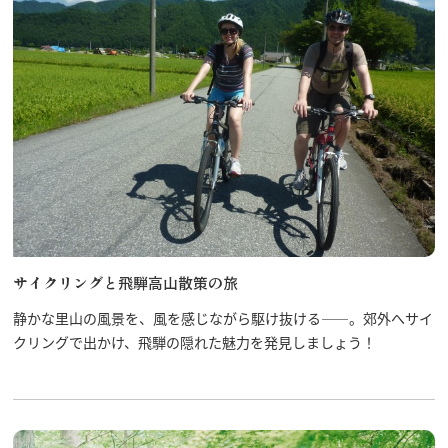
サイクリングと飛騨高山散策の旅
静かな里山の風景を、風を感じながら駆け抜ける――。郊外へサイ
クリングで出かけ、飛騨の隠れた魅力を発見しましょう！