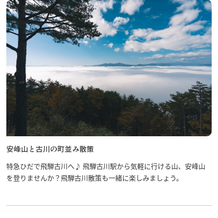
安峰山と古川の町並み散策
特急ひだで飛騨古川へ♪ 飛騨古川駅から気軽に行ける山、安峰山
を登りませんか？飛騨古川散策も一緒に楽しみましょう。