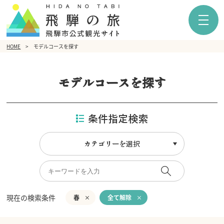
HOME
モデルコースを探す
モデルコースを探す
条件指定検索
カテゴリーを選択
現在の検索条件
春
全て解除