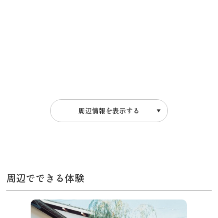
周辺情報を表示する
周辺でできる体験