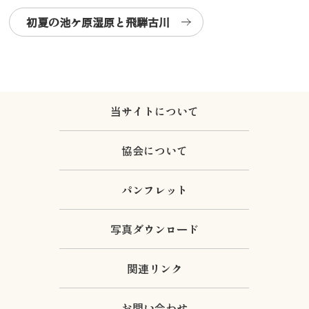
初夏の池ケ原湿原と飛騨古川
当サイトについて
協会について
パンフレット
写真ダウンロード
関連リンク
お問い合わせ