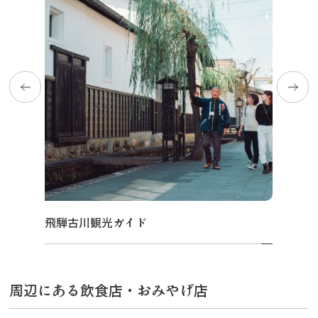
飛騨古川観光ガイド
周辺にある飲食店・おみやげ店