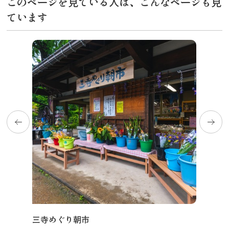
このページを見ている人は、こんなページも見
ています
三寺めぐり朝市