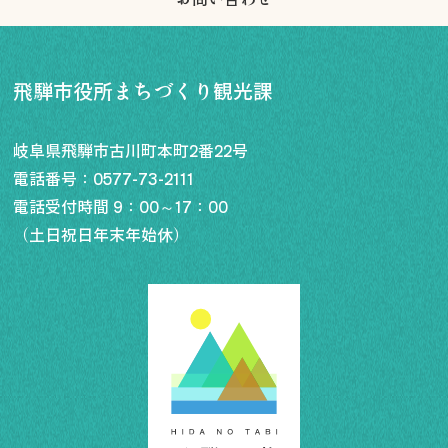
飛騨市役所まちづくり観光課
岐阜県飛騨市古川町本町2番22号
電話番号：
0577-73-2111
電話受付時間 9：00～17：00
（土日祝日年末年始休）