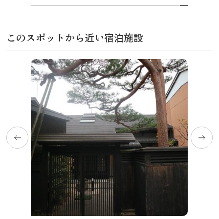
このスポットから近い宿泊施設