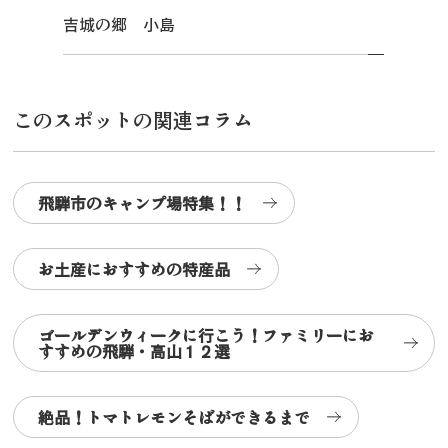
吉城の郷 小島
このスポットの関連コラム
飛騨市のキャンプ場特集！！
お土産におすすめの特産品
ゴールデンウィークに行こう！ファミリーにお
すすめの飛騨・高山１２選
絶品！トマトレモンそばができるまで