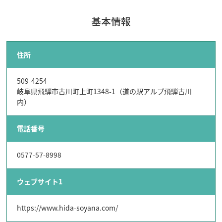
基本情報
住所
509-4254
岐阜県飛騨市古川町上町1348-1（道の駅アルプ飛騨古川
内）
電話番号
0577-57-8998
ウェブサイト1
https://www.hida-soyana.com/