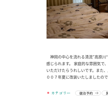
神岡の中心を流れる清流”高原川“
感じられます。 家庭的な雰囲気で
いただけたらうれしいです。また、
００７年夏に改装いたしましたので
カテゴリー
宿泊予約