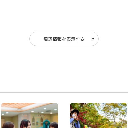
周辺情報を表示する