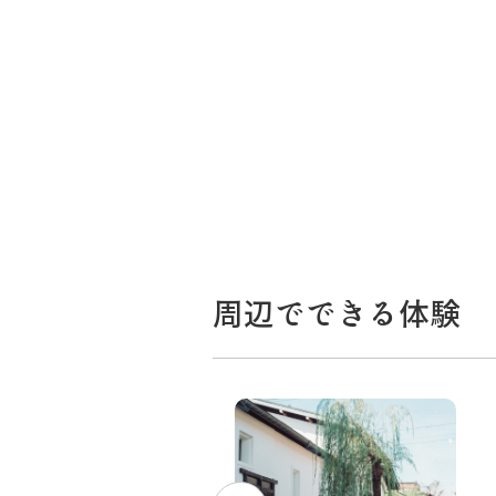
周辺でできる体験