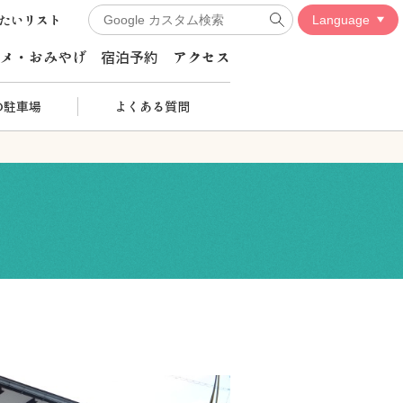
たいリスト
メ・おみやげ
宿泊予約
アクセス
の駐車場
よくある質問