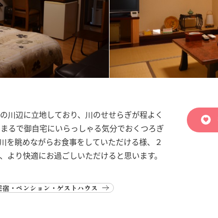
の川辺に立地しており、川のせせらぎが程よく
、まるで御自宅にいらっしゃる気分でおくつろぎ
川を眺めながらお食事をしていただける様、２
、より快適にお過ごしいただけると思います。
民宿・ペンション・ゲストハウス