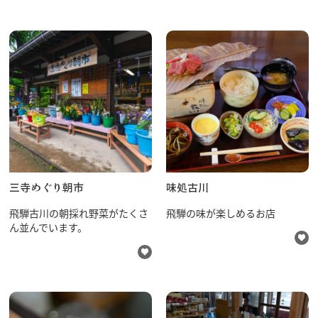
三寺めぐり朝市
味処古川
飛騨古川の朝採れ野菜がたくさ
飛騨の味が楽しめるお店
ん並んでいます。