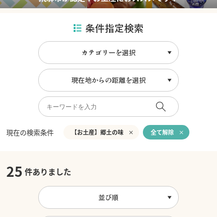
条件指定検索
カテゴリーを選択
現在地からの距離を選択
現在の検索条件
【お土産】郷土の味
全て解除
25
件ありました
並び順