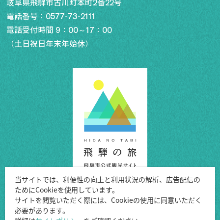
岐阜県飛騨市古川町本町2番22号
電話番号：
0577-73-2111
電話受付時間 9：00～17：00
（土日祝日年末年始休）
当サイトでは、利便性の向上と利用状況の解析、広告配信の
ためにCookieを使用しています。
Copyright ©Hida City.
サイトを閲覧いただく際には、Cookieの使用に同意いただく
必要があります。
All Rights Reserved.