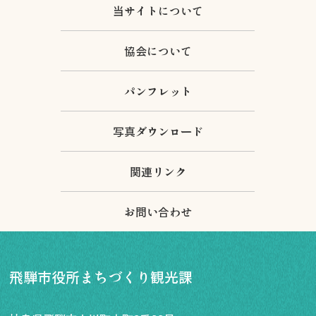
当サイトについて
協会について
パンフレット
写真ダウンロード
関連リンク
お問い合わせ
飛騨市役所まちづくり観光課