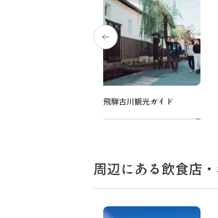
食べ歩きコース（オプション）
飛騨古川観光ガイド
周辺にある飲食店・