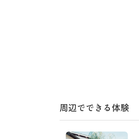
周辺でできる体験