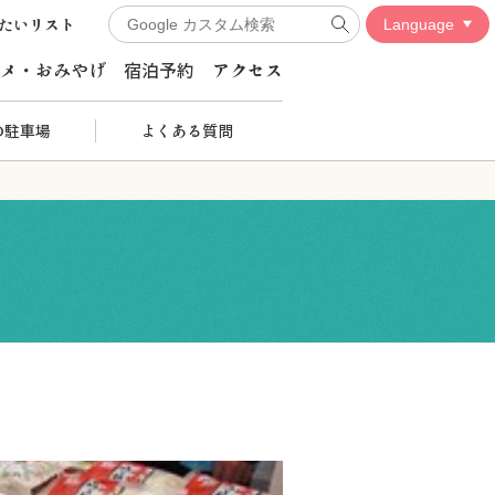
たいリスト
メ・おみやげ
宿泊予約
アクセス
の駐車場
よくある質問