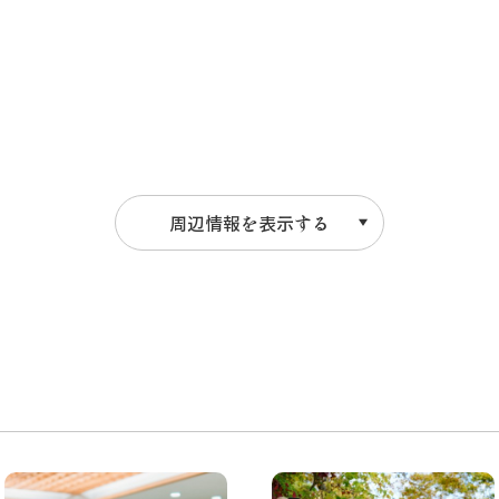
周辺情報を表示する