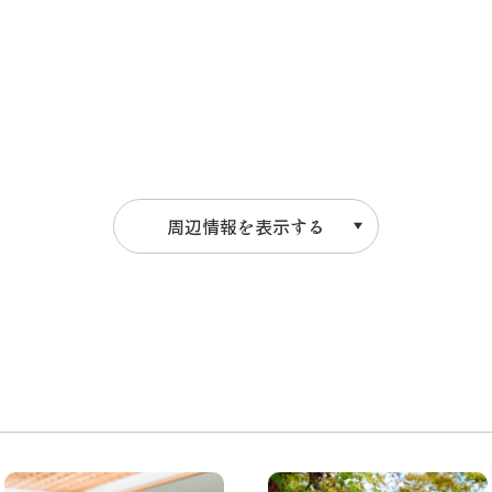
周辺情報を表示する