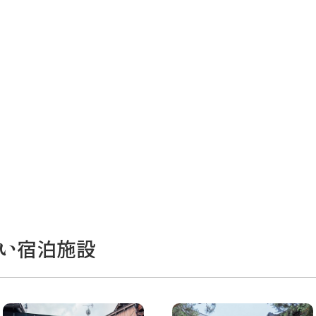
い宿泊施設