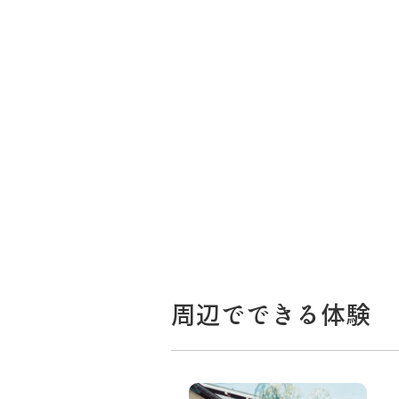
周辺でできる体験