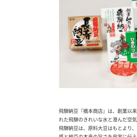
飛騨納豆『橋本商店』は、創業以来
れた飛騨のきれいな水と澄んだ空気
飛騨納豆は、原料大豆はもとより、
感と納豆の本来の旨さを忠実に伝え