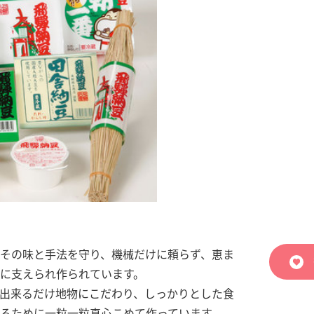
その味と手法を守り、機械だけに頼らず、恵ま
に支えられ作られています。
出来るだけ地物にこだわり、しっかりとした食
るために一粒一粒真心こめて作っています。