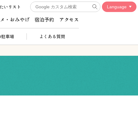
たいリスト
メ・おみやげ
宿泊予約
アクセス
の駐車場
よくある質問