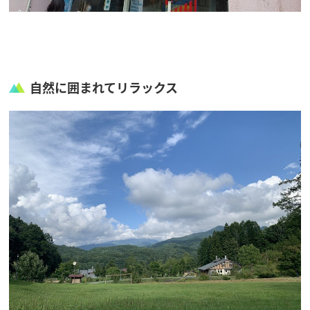
自然に囲まれてリラックス