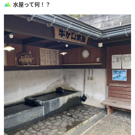
水屋って何！？