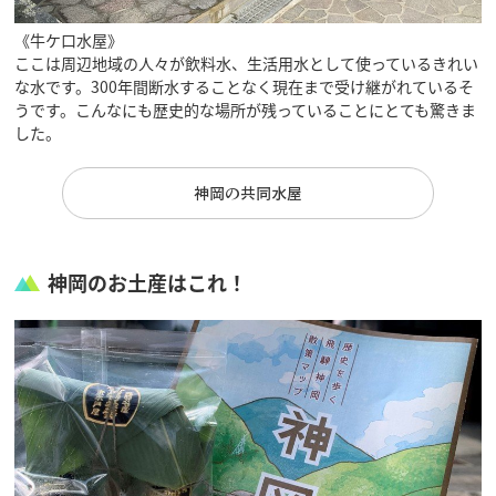
《牛ケ口水屋》
ここは周辺地域の人々が飲料水、生活用水として使っているきれい
な水です。300年間断水することなく現在まで受け継がれているそ
うです。こんなにも歴史的な場所が残っていることにとても驚きま
した。
神岡の共同水屋
神岡のお土産はこれ！