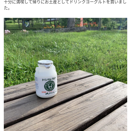
十分に満喫して帰りにお土産としてドリンクヨーグルトを買いまし
た。