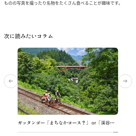
ものの写真を撮ったり名物をたくさん食べることが趣味です。
次に読みたいコラム
ガッタンゴー「まちなかコース？」 or「渓谷コース？」