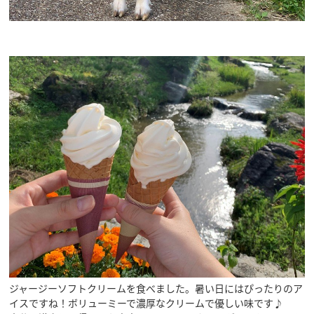
ジャージーソフトクリームを食べました。暑い日にはぴったりのア
イスですね！ボリューミーで濃厚なクリームで優しい味です♪