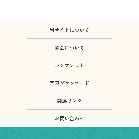
当サイトについて
協会について
パンフレット
写真ダウンロード
関連リンク
お問い合わせ