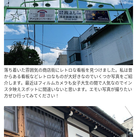
落ち着いた雰囲気の商店街にレトロな看板を見つけました。私は昔
からある看板などレトロなものが大好きなのでいくつか写真をご紹
介します。最近はフィルムカメラも女子大生の間で人気なのでイン
スタ映えスポットに間違いないと思います。エモい写真が撮りたい
方ぜひ行ってみてください！