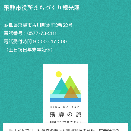
飛騨市役所まちづくり観光課
岐阜県飛騨市古川町本町2番22号
電話番号：
0577-73-2111
電話受付時間 9：00～17：00
（土日祝日年末年始休）
当サイトでは、利便性の向上と利用状況の解析、広告配信の