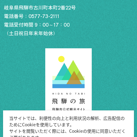
岐阜県飛騨市古川町本町2番22号
電話番号：
0577-73-2111
電話受付時間 9：00～17：00
（土日祝日年末年始休）
当サイトでは、利便性の向上と利用状況の解析、広告配信の
ためにCookieを使用しています。
Copyright ©Hida City.
サイトを閲覧いただく際には、Cookieの使用に同意いただく