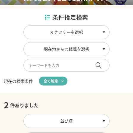
条件指定検索
カテゴリーを選択
現在地からの距離を選択
現在の検索条件
全て解除
2
件ありました
並び順