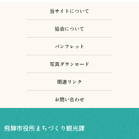
飛騨古川の駐車場
よくある質問
当サイトについて
お知らせ
当サイトについて
協会について
協会について
パンフレット
写真ダウンロード
パンフレット
関連リンク
お問い合わせ
写真ダウンロード
関連リンク
お問い合わせ
飛騨市役所まちづくり観光課