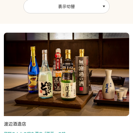
表示切替
渡辺酒造店