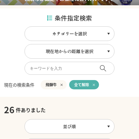
条件指定検索
カテゴリーを選択
現在地からの距離を選択
現在の検索条件
飛騨牛
全て解除
26
件ありました
並び順