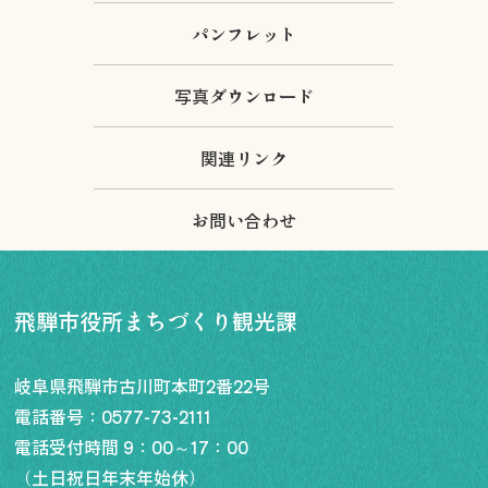
パンフレット
写真ダウンロード
関連リンク
お問い合わせ
飛騨市役所まちづくり観光課
岐阜県飛騨市古川町本町2番22号
電話番号：
0577-73-2111
電話受付時間 9：00～17：00
（土日祝日年末年始休）