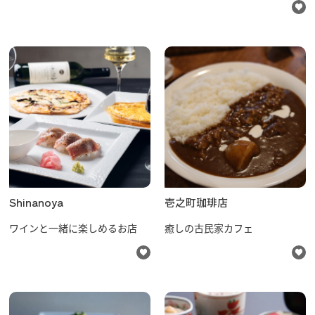
Shinanoya
壱之町珈琲店
ワインと一緒に楽しめるお店
癒しの古民家カフェ