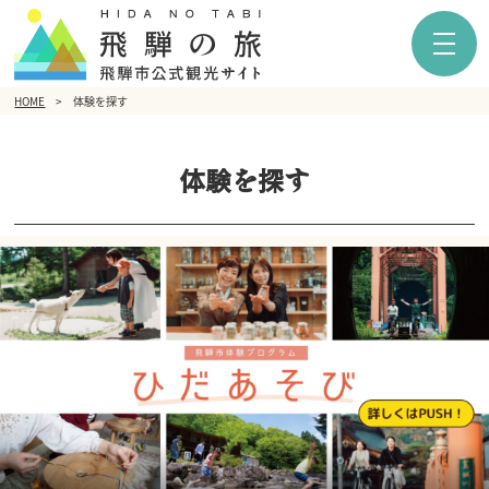
HOME
体験を探す
体験を探す