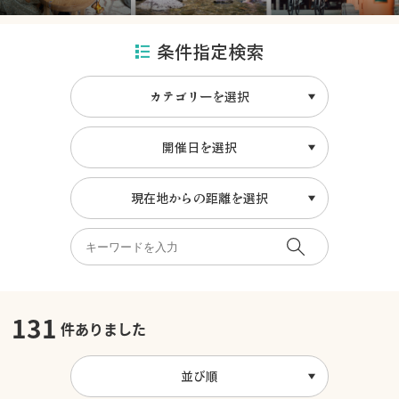
条件指定検索
カテゴリーを選択
開催日を選択
現在地からの距離を選択
131
件ありました
並び順