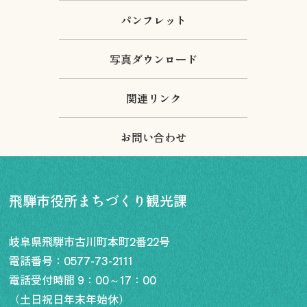
パンフレット
写真ダウンロード
関連リンク
お問い合わせ
飛騨市役所まちづくり観光課
岐阜県飛騨市古川町本町2番22号
電話番号：
0577-73-2111
電話受付時間 9：00～17：00
（土日祝日年末年始休）