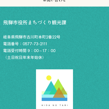
飛騨市役所まちづくり観光課
岐阜県飛騨市古川町本町2番22号
電話番号：
0577-73-2111
電話受付時間 9：00～17：00
（土日祝日年末年始休）