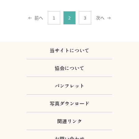
前へ
1
2
3
次へ
当サイトについて
協会について
パンフレット
写真ダウンロード
関連リンク
お問い合わせ