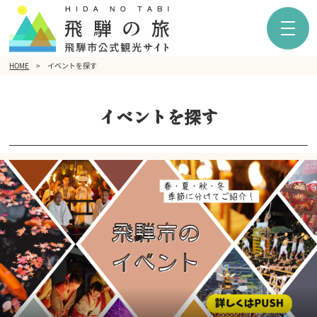
HOME
イベントを探す
イベントを探す