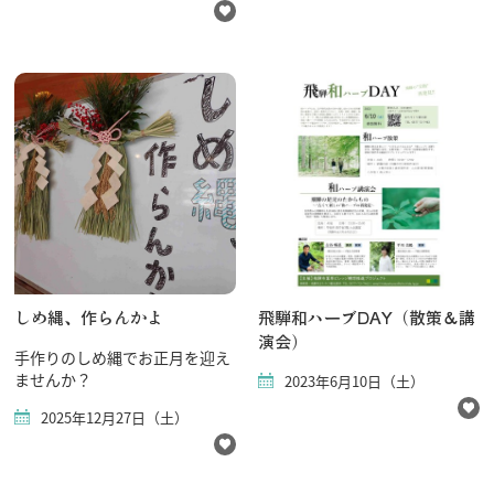
しめ縄、作らんかよ
飛騨和ハーブDAY（散策＆講
演会）
手作りのしめ縄でお正月を迎え
ませんか？
2023年6月10日（土）
2025年12月27日（土）