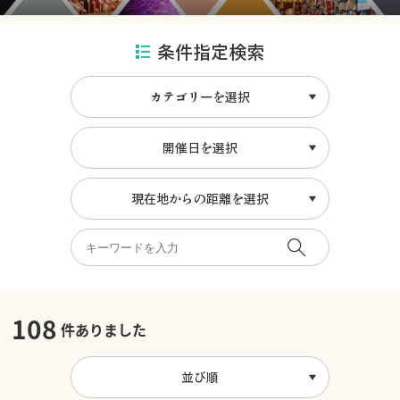
条件指定検索
カテゴリーを選択
開催日を選択
現在地からの距離を選択
108
件ありました
並び順