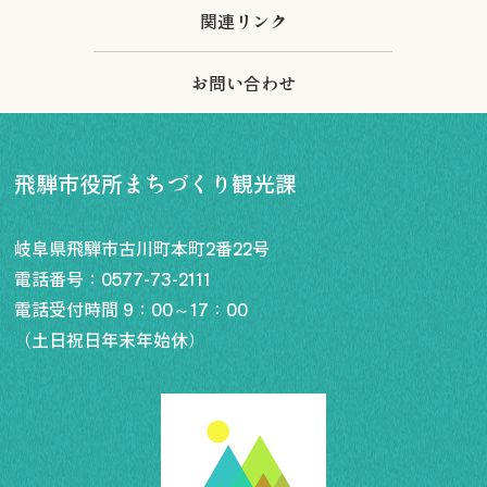
関連リンク
お問い合わせ
飛騨市役所まちづくり観光課
岐阜県飛騨市古川町本町2番22号
電話番号：
0577-73-2111
電話受付時間 9：00～17：00
（土日祝日年末年始休）