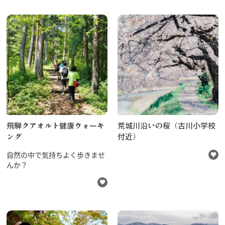
飛騨クアオルト健康ウォーキ
荒城川沿いの桜（古川小学校
ング
付近）
自然の中で気持ちよく歩きませ
んか？