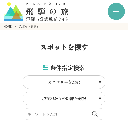
HOME
スポットを探す
スポットを探す
条件指定検索
カテゴリーを選択
現在地からの距離を選択