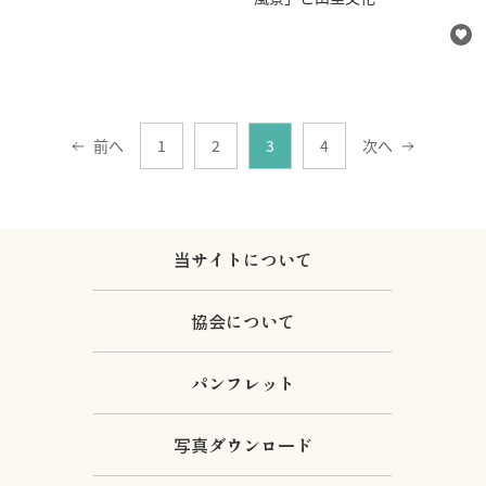
前へ
1
2
3
4
次へ
当サイトについて
協会について
パンフレット
写真ダウンロード