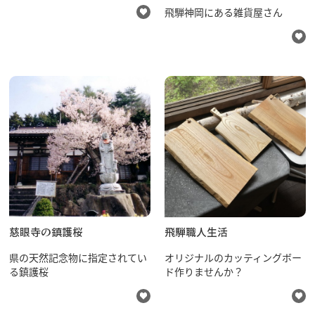
飛騨神岡にある雑貨屋さん
慈眼寺の鎮護桜
飛騨職人生活
県の天然記念物に指定されてい
オリジナルのカッティングボー
る鎮護桜
ド作りませんか？