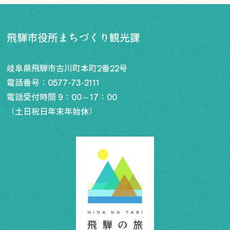
飛騨市役所まちづくり観光課
岐阜県飛騨市古川町本町2番22号
電話番号：
0577-73-2111
電話受付時間 9：00～17：00
（土日祝日年末年始休）