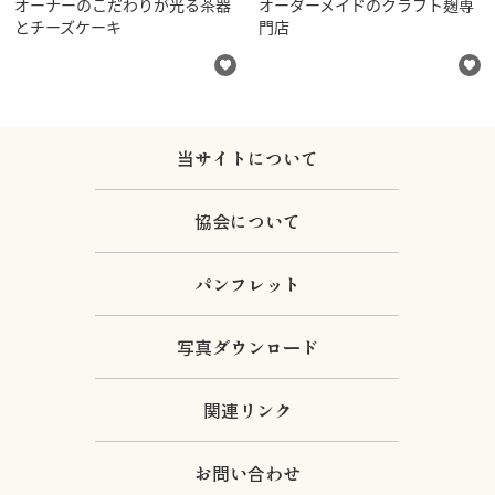
オーナーのこだわりが光る茶器
オーダーメイドのクラフト麹専
とチーズケーキ
門店
当サイトについて
協会について
パンフレット
写真ダウンロード
関連リンク
お問い合わせ