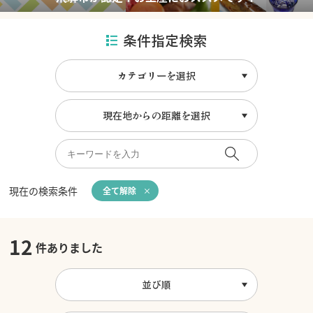
条件指定検索
カテゴリーを選択
現在地からの距離を選択
現在の検索条件
全て解除
12
件ありました
並び順