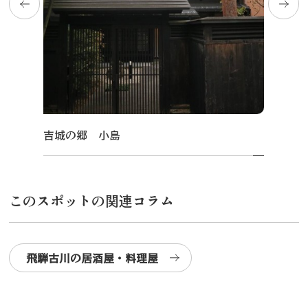
吉城の郷 小島
このスポットの関連コラム
飛騨古川の居酒屋・料理屋