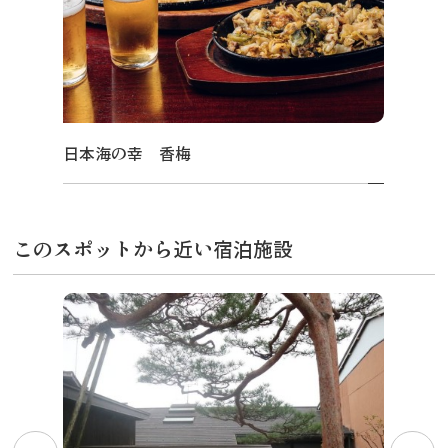
日本海の幸 香梅
このスポットから近い宿泊施設