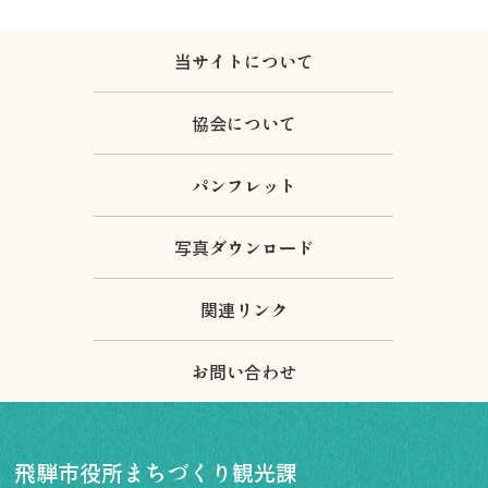
当サイトについて
協会について
パンフレット
写真ダウンロード
関連リンク
お問い合わせ
飛騨市役所まちづくり観光課