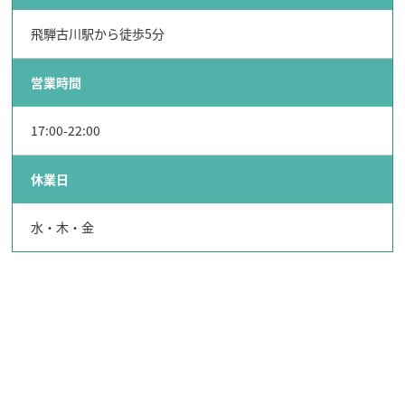
飛騨古川駅から徒歩5分
営業時間
17:00-22:00
休業日
水・木・金