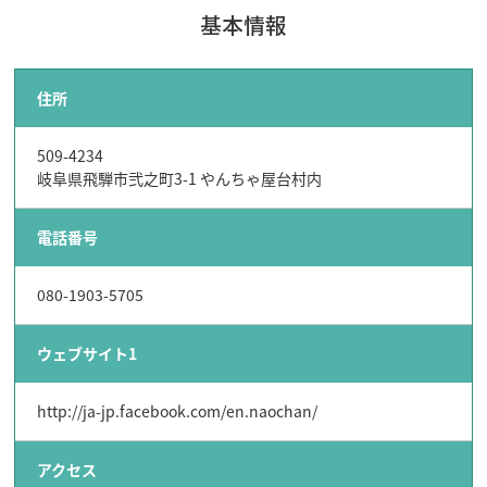
基本情報
住所
509-4234
岐阜県飛騨市弐之町3-1 やんちゃ屋台村内
電話番号
080-1903-5705
ウェブサイト1
http://ja-jp.facebook.com/en.naochan/
アクセス