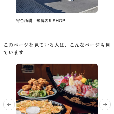
寄合所耕 飛騨古川SHOP
このページを見ている人は、こんなページも見
ています