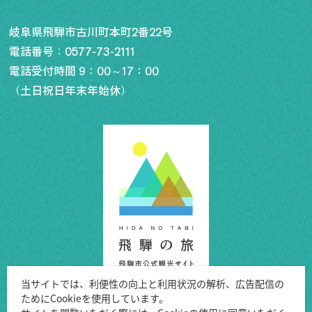
岐阜県飛騨市古川町本町2番22号
電話番号：
0577-73-2111
電話受付時間 9：00～17：00
（土日祝日年末年始休）
当サイトでは、利便性の向上と利用状況の解析、広告配信の
ためにCookieを使用しています。