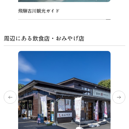
飛騨古川観光ガイド
周辺にある飲食店・おみやげ店