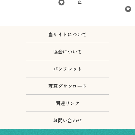
止
当サイトについて
協会について
パンフレット
写真ダウンロード
関連リンク
お問い合わせ