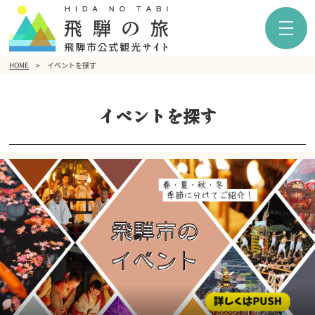
HOME
イベントを探す
イベントを探す