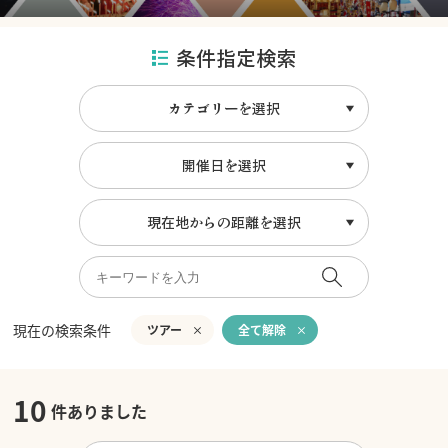
条件指定検索
カテゴリーを選択
開催日を選択
現在地からの距離を選択
現在の検索条件
ツアー
全て解除
10
件ありました