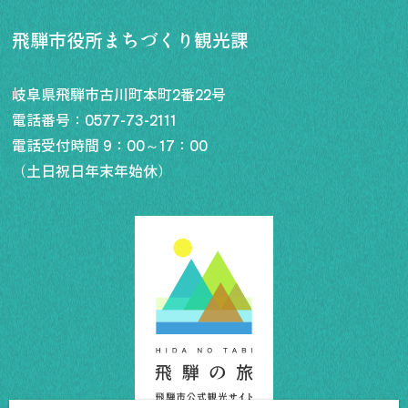
飛騨市役所まちづくり観光課
岐阜県飛騨市古川町本町2番22号
電話番号：
0577-73-2111
電話受付時間 9：00～17：00
（土日祝日年末年始休）