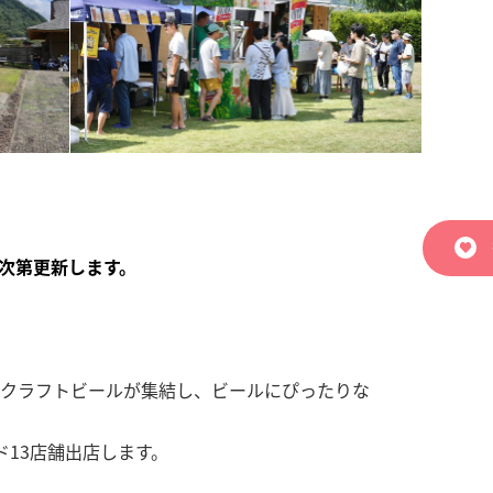
次第更新します。
クラフトビールが集結し、ビールにぴったりな
ド13店舗出店します。