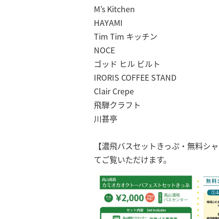
M’s Kitchen
HAYAMI
Tim Tim キッチン
NOCE
ゴッド ヒル ビルト
IRORIS COFFEE STAND
Clair Crepe
飛騨クラフト
川甚亭
【濃飛バスセットきっぷ・無料シャ
てご覧いただけます。