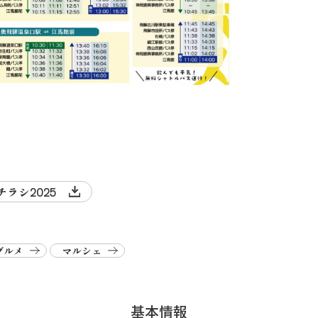
ラシ2025
グルメ
マルシェ
基本情報