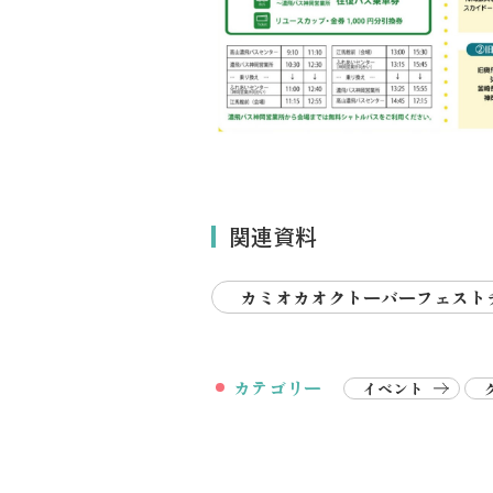
関連資料
カミオカオクトーバーフェストチ
カテゴリー
イベント