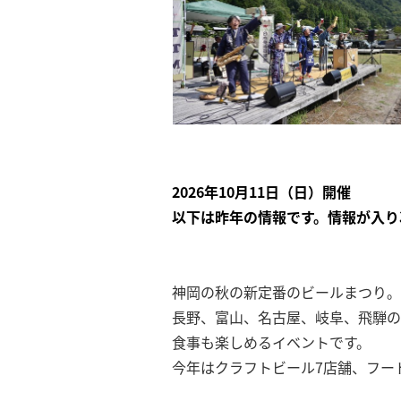
2026年10月11日（日）開催
以下は昨年の情報です。情報が入り
神岡の秋の新定番のビールまつり。
長野、富山、名古屋、岐阜、飛騨の
食事も楽しめるイベントです。
今年はクラフトビール7店舗、フー