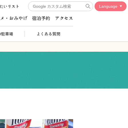
たいリスト
メ・おみやげ
宿泊予約
アクセス
の駐車場
よくある質問