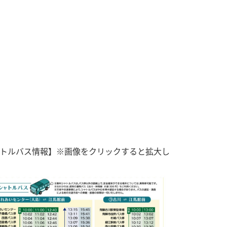
トルバス情報】※画像をクリックすると拡大し