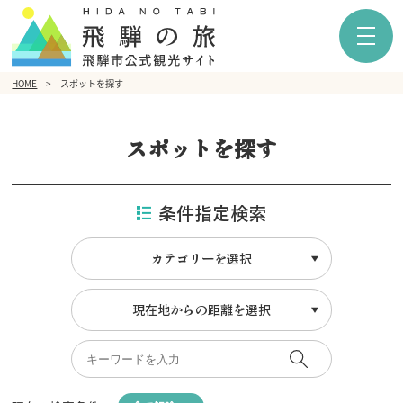
HOME
スポットを探す
スポットを探す
条件指定検索
カテゴリーを選択
現在地からの距離を選択