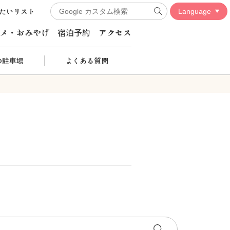
たいリスト
メ・おみやげ
宿泊予約
アクセス
の駐車場
よくある質問