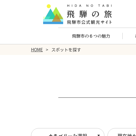
飛騨市の６つの魅力
HOME
スポットを探す
カテゴリーを選択
現在地