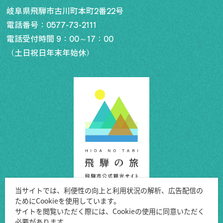
岐阜県飛騨市古川町本町2番22号
電話番号：
0577-73-2111
電話受付時間 9：00～17：00
（土日祝日年末年始休）
当サイトでは、利便性の向上と利用状況の解析、広告配信の
ためにCookieを使用しています。
Copyright ©Hida City.
サイトを閲覧いただく際には、Cookieの使用に同意いただく
必要があります。