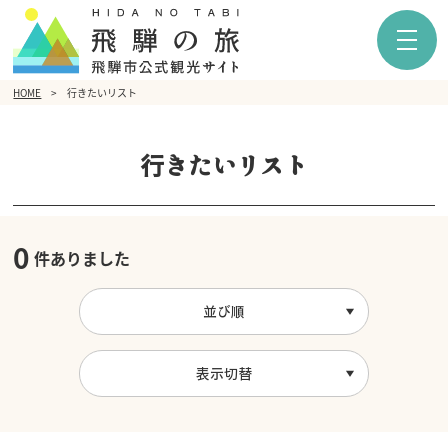
HOME
行きたいリスト
行きたいリスト
0
件ありました
並び順
表示切替