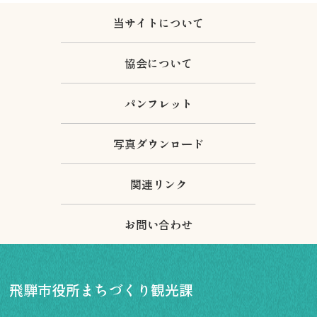
当サイトについて
協会について
パンフレット
写真ダウンロード
関連リンク
お問い合わせ
飛騨市役所まちづくり観光課