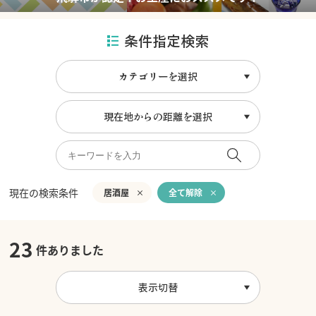
条件指定検索
カテゴリーを選択
現在地からの距離を選択
現在の検索条件
居酒屋
全て解除
23
件ありました
表示切替