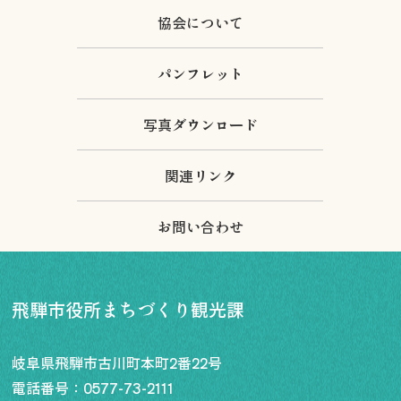
協会について
パンフレット
写真ダウンロード
関連リンク
お問い合わせ
飛騨市役所まちづくり観光課
岐阜県飛騨市古川町本町2番22号
電話番号：
0577-73-2111