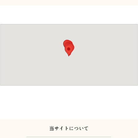
当サイトについて