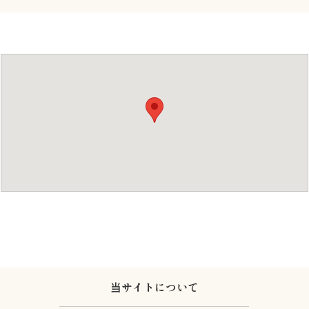
当サイトについて