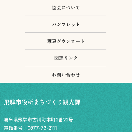
協会について
パンフレット
写真ダウンロード
関連リンク
お問い合わせ
飛騨市役所まちづくり観光課
岐阜県飛騨市古川町本町2番22号
電話番号：
0577-73-2111