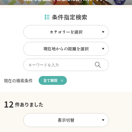
条件指定検索
カテゴリーを選択
現在地からの距離を選択
現在の検索条件
全て解除
12
件ありました
表示切替