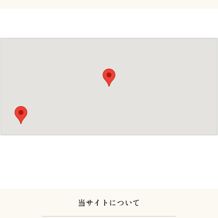
当サイトについて