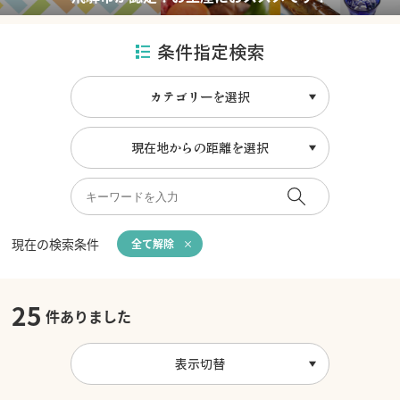
条件指定検索
カテゴリーを選択
現在地からの距離を選択
現在の検索条件
全て解除
25
件ありました
表示切替