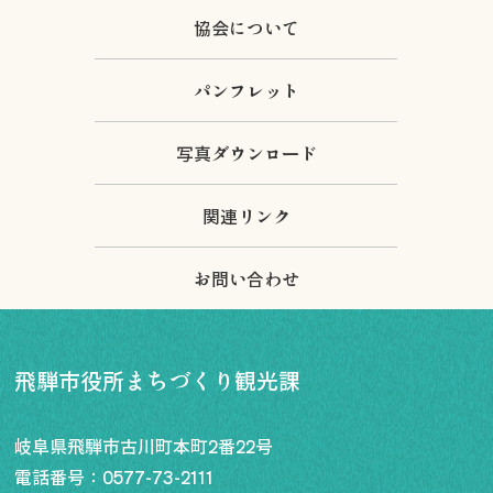
協会について
パンフレット
写真ダウンロード
関連リンク
お問い合わせ
飛騨市役所まちづくり観光課
岐阜県飛騨市古川町本町2番22号
電話番号：
0577-73-2111