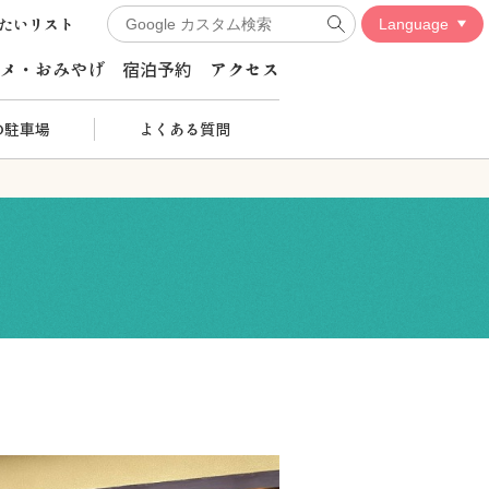
たいリスト
メ・おみやげ
宿泊予約
アクセス
の駐車場
よくある質問