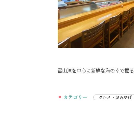
富山湾を中心に新鮮な海の幸で握る
カテゴリー
グルメ・おみやげ