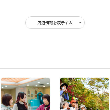
周辺情報を表示する