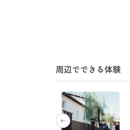
周辺でできる体験