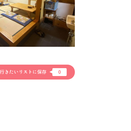
行きたいリストに保存
0