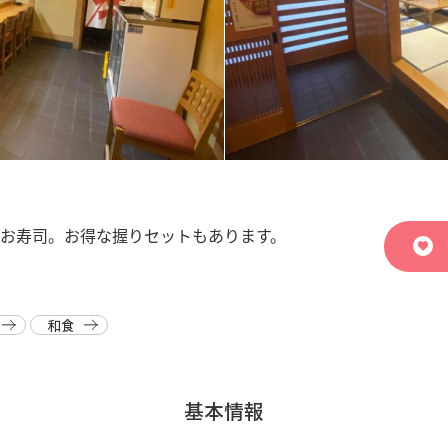
お寿司。お得な握りセットもあります。
和食
基本情報