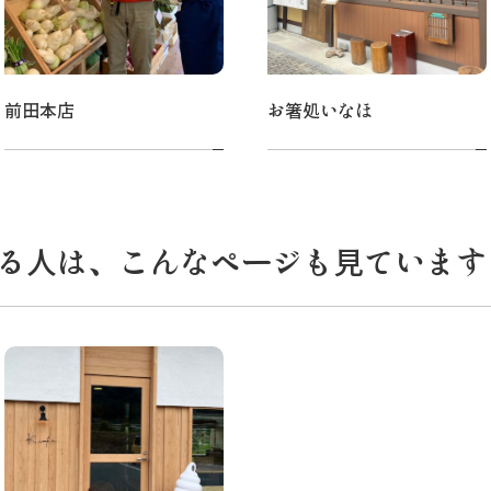
前田本店
お箸処いなほ
る人は、こんなページも見ています