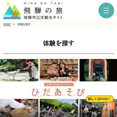
HOME
体験を探す
体験を探す