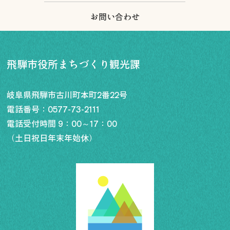
お問い合わせ
飛騨市役所まちづくり観光課
岐阜県飛騨市古川町本町2番22号
電話番号：
0577-73-2111
電話受付時間 9：00～17：00
（土日祝日年末年始休）