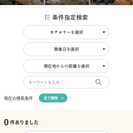
条件指定検索
カテゴリーを選択
開催日を選択
現在地からの距離を選択
現在の検索条件
全て解除
0
件ありました