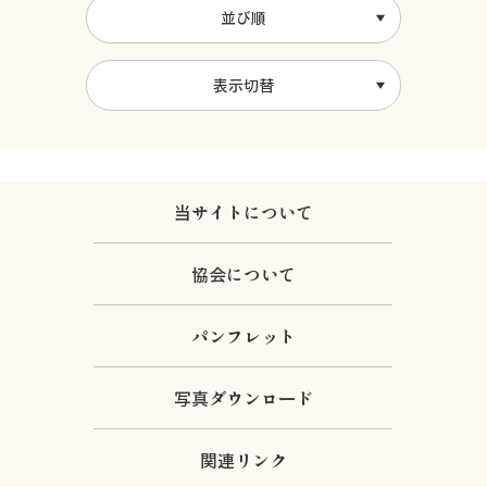
並び順
表示切替
当サイトについて
協会について
パンフレット
写真ダウンロード
関連リンク