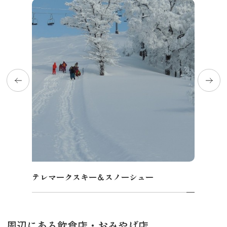
テレマークスキー＆スノーシュー
周辺にある飲食店・おみやげ店