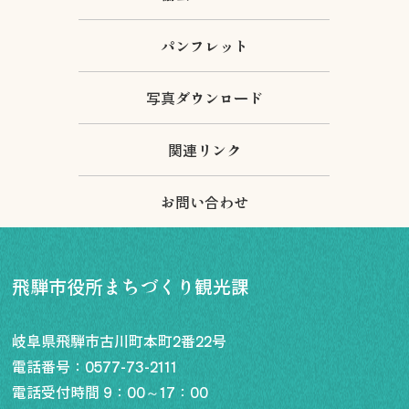
パンフレット
写真ダウンロード
関連リンク
お問い合わせ
飛騨市役所まちづくり観光課
岐阜県飛騨市古川町本町2番22号
電話番号：
0577-73-2111
電話受付時間 9：00～17：00