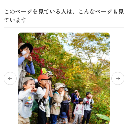
このページを見ている人は、こんなページも見
ています