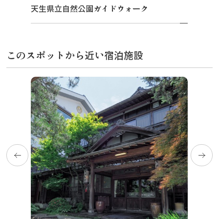
天生県立自然公園ガイドウォーク
このスポットから近い宿泊施設