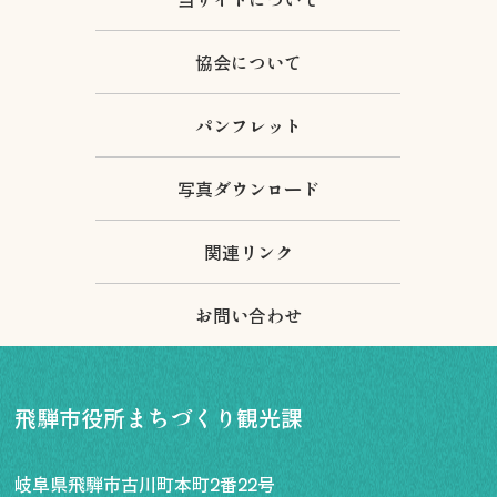
協会について
パンフレット
写真ダウンロード
関連リンク
お問い合わせ
飛騨市役所まちづくり観光課
岐阜県飛騨市古川町本町2番22号