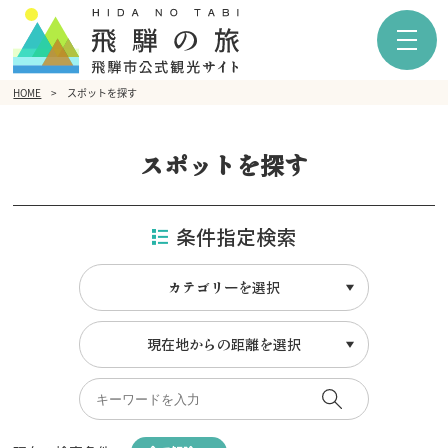
HOME
スポットを探す
スポットを探す
条件指定検索
カテゴリーを選択
現在地からの距離を選択