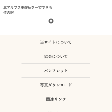
北アルプス乗鞍岳を一望できる
道の駅
当サイトについて
協会について
パンフレット
写真ダウンロード
関連リンク