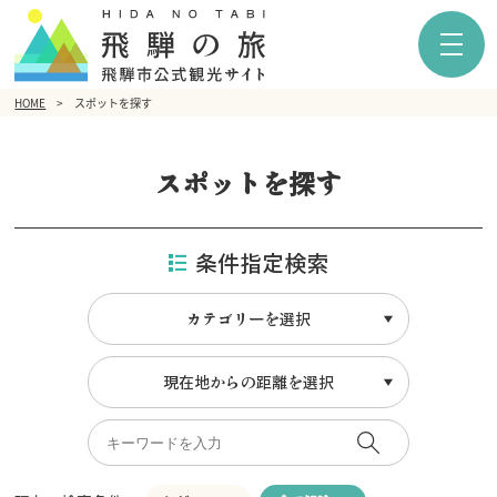
HOME
スポットを探す
スポットを探す
条件指定検索
カテゴリーを選択
現在地からの距離を選択