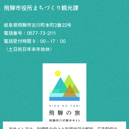
飛騨市役所まちづくり観光課
岐阜県飛騨市古川町本町2番22号
電話番号：
0577-73-2111
電話受付時間 9：00～17：00
（土日祝日年末年始休）
当サイトでは、利便性の向上と利用状況の解析、広告配信の