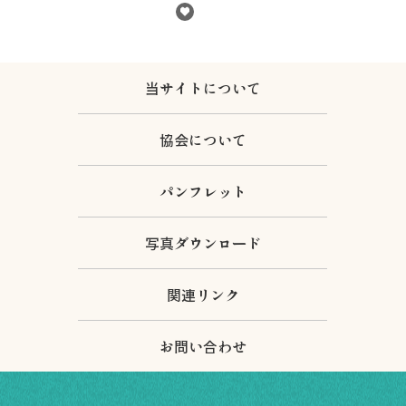
飛騨古川の駐車場
よくある質問
お知らせ
当サイトについて
協会について
当サイトについて
パンフレット
写真ダウンロード
協会について
関連リンク
お問い合わせ
パンフレット
写真ダウンロード
関連リンク
お問い合わせ