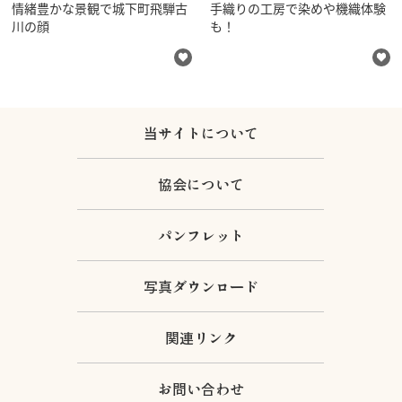
情緒豊かな景観で城下町飛騨古
手織りの工房で染めや機織体験
川の顔
も！
当サイトについて
協会について
パンフレット
写真ダウンロード
関連リンク
お問い合わせ