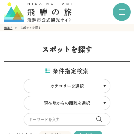
HOME
スポットを探す
スポットを探す
条件指定検索
カテゴリーを選択
現在地からの距離を選択