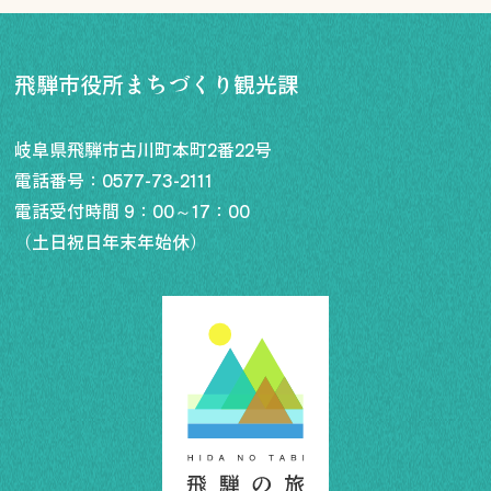
飛騨市役所まちづくり観光課
岐阜県飛騨市古川町本町2番22号
電話番号：
0577-73-2111
電話受付時間 9：00～17：00
（土日祝日年末年始休）