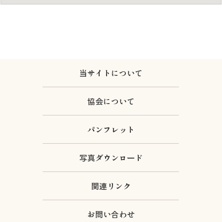
当サイトについて
協会について
パンフレット
写真ダウンロード
関連リンク
お問い合わせ