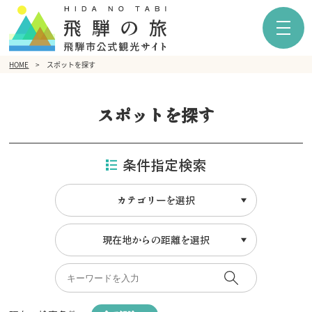
HOME
スポットを探す
スポットを探す
条件指定検索
カテゴリーを選択
現在地からの距離を選択