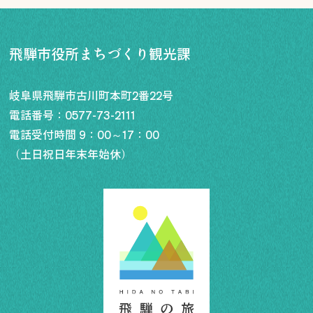
飛騨市役所まちづくり観光課
岐阜県飛騨市古川町本町2番22号
電話番号：
0577-73-2111
電話受付時間 9：00～17：00
（土日祝日年末年始休）