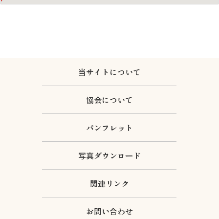
当サイトについて
協会について
パンフレット
写真ダウンロード
関連リンク
お問い合わせ