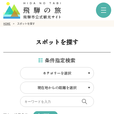
HOME
スポットを探す
スポットを探す
条件指定検索
カテゴリーを選択
現在地からの距離を選択