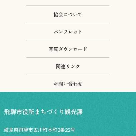
協会について
パンフレット
写真ダウンロード
関連リンク
お問い合わせ
飛騨市役所まちづくり観光課
岐阜県飛騨市古川町本町2番22号