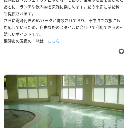
あとに、ランチや飲み物を気軽に楽しめます。鮎の季節には鮎料理
も提供されます。
さらに電源付きのRVパークが併設されており、車中泊での旅にも
対応しているため、自由な旅のスタイルに合わせて利用できるのも
嬉しいポイントです。
飛騨市の温泉の一覧は
こちら