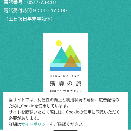
電話番号：
0577-73-2111
電話受付時間 9：00～17：00
（土日祝日年末年始休）
当サイトでは、利便性の向上と利用状況の解析、広告配信の
ためにCookieを使用しています。
Copyright ©Hida City.
サイトを閲覧いただく際には、Cookieの使用に同意いただく
必要があります。
All Rights Reserved.
詳細は
サイトポリシー
をご確認ください。