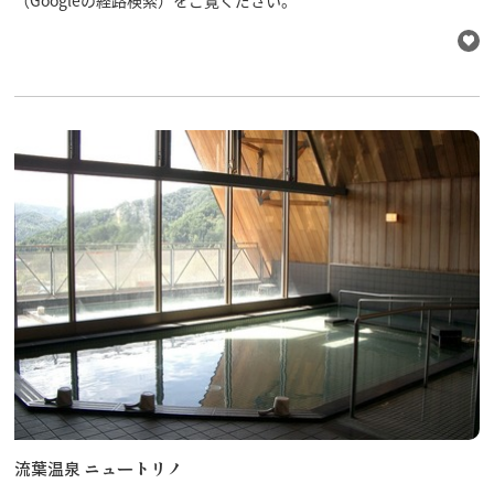
流葉温泉 ニュートリノ