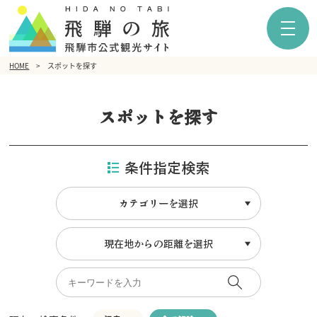
HOME
スポットを探す
スポットを探す
条件指定検索
カテゴリーを選択
現在地からの距離を選択